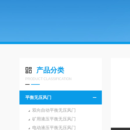
产品分类
PRODUCT CLASSIFICATION
平衡无压风门
双向自动平衡无压风门
矿用液压平衡无压风门
电动液压平衡无压风门