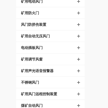
矿用电动风门
矿用防火门
风门防挤伤装置
矿用自动无压风门
电动插板风门
矿用调节风窗
矿用声光语音报警器
不锈钢风门
矿用风门远程控制装置
煤矿自动风门