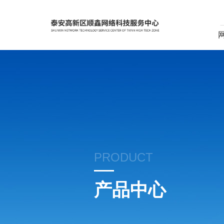
PRODUCT
产品中心