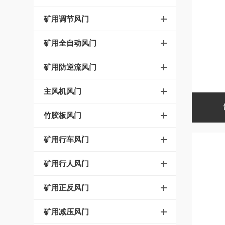
矿用调节风门
矿用全自动风门
矿用防逆流风门
主风机风门
竹胶板风门
矿用行车风门
矿用行人风门
矿用正反风门
矿用减压风门