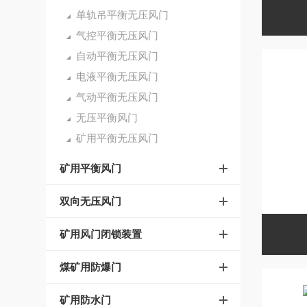
单轨吊平衡无压风门
气控平衡无压风门
自动平衡无压风门
电液平衡无压风门
气动平衡无压风门
无压平衡风门
矿用平衡无压风门
矿用平衡风门
双向无压风门
矿用风门闭锁装置
煤矿用防爆门
矿用防水门