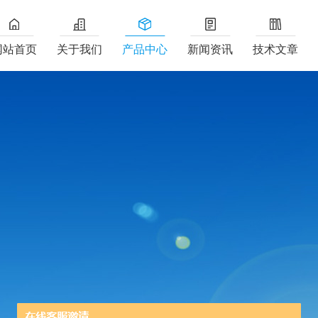
网站首页
关于我们
产品中心
新闻资讯
技术文章