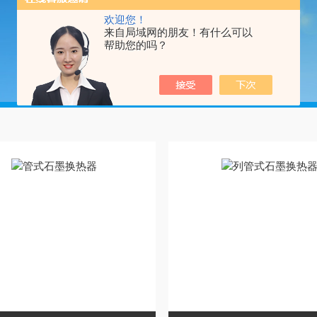
欢迎您！
来自局域网的朋友！有什么可以
帮助您的吗？