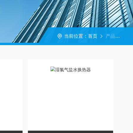
当前位置：
首页
产品中心