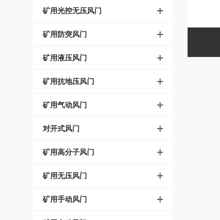
矿用光控无压风门
矿用防突风门
矿用液压风门
矿用抗地压风门
矿用气动风门
对开式风门
矿用高分子风门
矿用无压风门
矿用手动风门