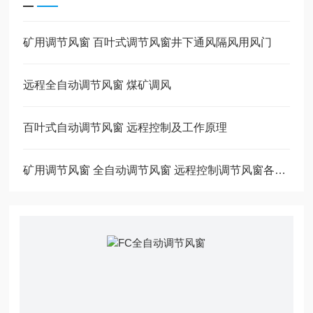
矿用调节风窗 百叶式调节风窗井下通风隔风用风门
远程全自动调节风窗 煤矿调风
百叶式自动调节风窗 远程控制及工作原理
矿用调节风窗 全自动调节风窗 远程控制调节风窗各自特点