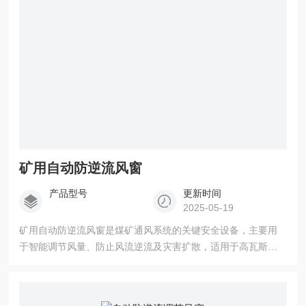
矿用自动防逆流风窗
产品型号
更新时间
2025-05-19
矿用自动防逆流风窗是煤矿通风系统的关键安全设备，主要用
于智能调节风量、防止风流逆流及灾害扩散，适用于高瓦斯矿
井、复杂通风网络或需实时监控的巷道。