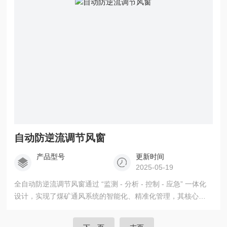
自动防逆流调节风窗
产品型号
更新时间
2025-05-19
全自动防逆流调节风窗通过 “监测 - 分析 - 控制 - 应急” 一体化
设计，实现了煤矿通风系统的智能化、精准化管理，其核心价
值在于：