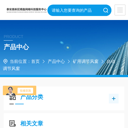
PRODUCT
产品中心
当前位置：
首页
产品中心
矿用调节风窗
自动
调节风窗
产品分类
相关文章