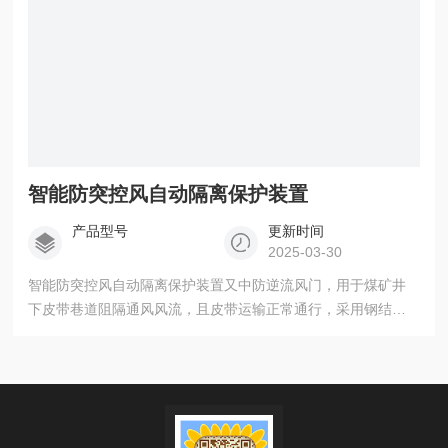
智能防突控风自动隔离保护装置
产品型号
更新时间
2025-03-30
智能防突控风自动隔离保护装置又中防逆流风门，用于煤矿井
下皮带巷道阻隔通风风流，且皮带运输正常通行，采用钢结构
制作，具有足够的性和强，