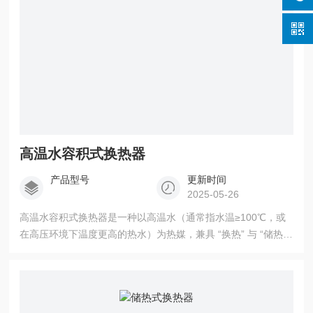
高温水容积式换热器
产品型号
更新时间
2025-05-26
高温水容积式换热器是一种以高温水（通常指水温≥100℃，或
在高压环境下温度更高的热水）为热媒，兼具 “换热” 与 “储热”
功能的换热设备。