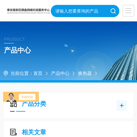
PRODUCT
产品中心
当前位置：
首页
产品中心
换热器
产品分类
相关文章