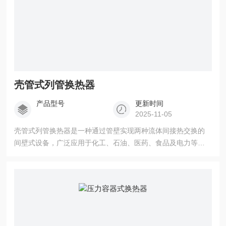
壳管式列管换热器
产品型号
更新时间
2025-11-05
壳管式列管换热器是一种通过管壁实现两种流体间接热交换的
间壁式设备，广泛应用于化工、石油、医药、食品及电力等行
业。