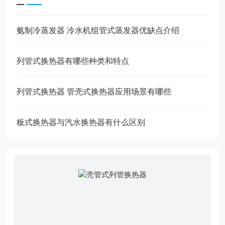
氨制冷蒸发器 冷水机组管式蒸发器优缺点介绍
列管式换热器有哪些种类和特点
列管式换热器 管壳式换热器应用场景有哪些
板式换热器与汽水换热器有什么区别