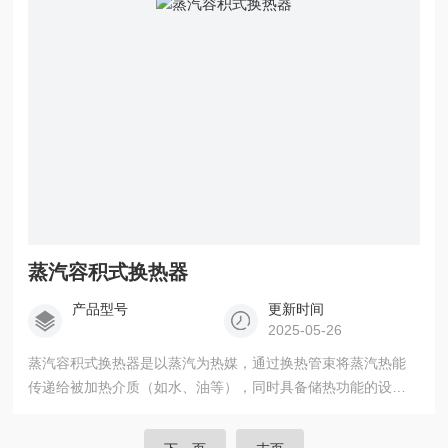
蒸汽容积式换热器
产品型号
更新时间
2025-05-26
蒸汽容积式换热器是以蒸汽为热媒，通过换热管束将蒸汽热能
传递给被加热介质（如水、油等），同时具备储热功能的设
备。其应用场景覆盖工业、民用、能源等多个领域，