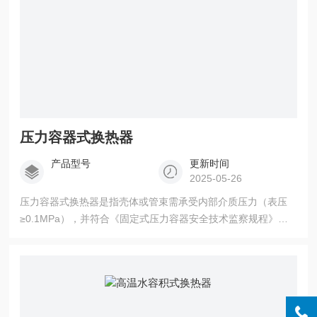
压力容器式换热器
产品型号
更新时间
2025-05-26
压力容器式换热器是指壳体或管束需承受内部介质压力（表压
≥0.1MPa），并符合《固定式压力容器安全技术监察规程》等
规范设计的换热设备。