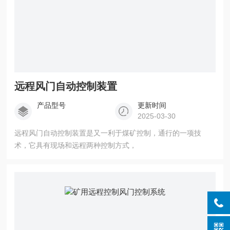
远程风门自动控制装置
产品型号
更新时间
2025-03-30
远程风门自动控制装置是又一利于煤矿控制，通行的一项技
术，它具有现场和远程两种控制方式，