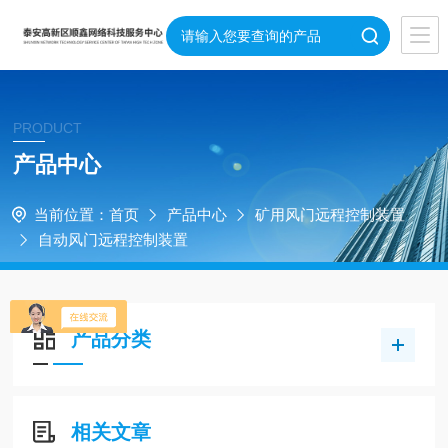
PRODUCT
产品中心
当前位置：
首页
产品中心
矿用风门远程控制装置
自动风门远程控制装置
产品分类
相关文章