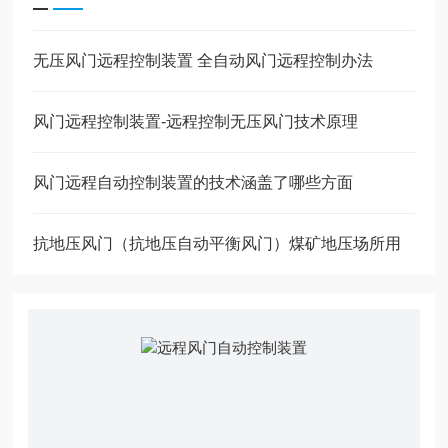
无压风门远程控制装置 全自动风门远程控制办法
风门远程控制装置-远程控制无压风门技术原理
风门远程自动控制装置的技术涵盖了哪些方面
抗地压风门（抗地压自动平衡风门）煤矿地压场所用