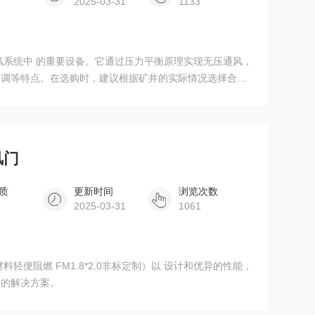
2025-03-31
1133
风系统中 的重要设备。它通过压力平衡原理实现无压通风，
可调等特点。在选购时，建议根据矿井的实际情况选择合适
常运行和煤矿的安全生产。
风门
质
更新时间
浏览次数
2025-03-31
1061
轻便阻燃 FM1.8*2.0非标定制）以 设计和优异的性能，
靠的解决方案。