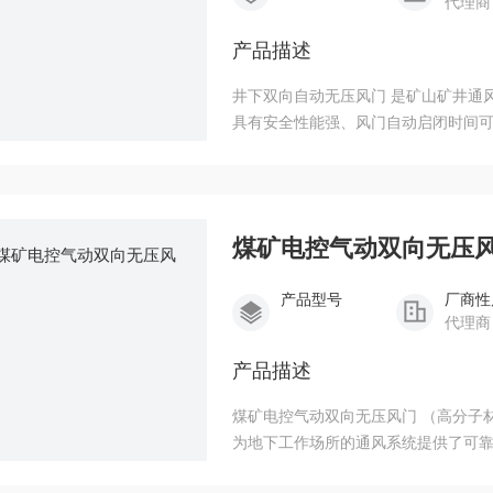
代理商
产品描述
井下双向自动无压风门 是矿山矿井通
具有安全性能强、风门自动启闭时间
的品牌和规格，以确保通风系统的正
煤矿电控气动双向无压
产品型号
厂商性
代理商
产品描述
煤矿电控气动双向无压风门 （高分子材料
为地下工作场所的通风系统提供了可