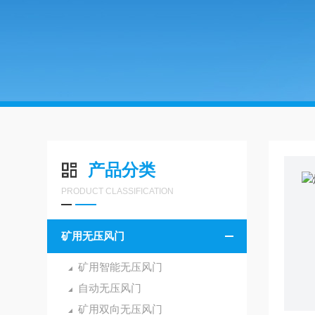
产品分类
PRODUCT CLASSIFICATION
矿用无压风门
矿用智能无压风门
自动无压风门
矿用双向无压风门