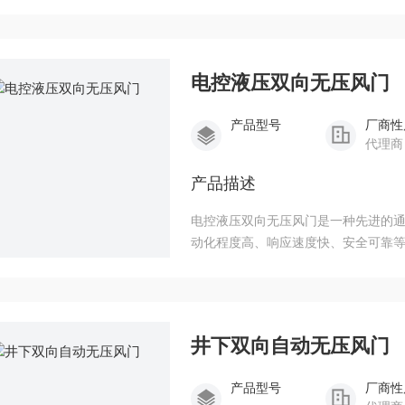
风门两侧形成压力平衡，实现无压通
门开启和关闭时的阻力，提高了通风
电控液压双向无压风门
产品型号
厂商性
代理商
产品描述
电控液压双向无压风门是一种先进的
动化程度高、响应速度快、安全可靠
发挥着重要作用，为这些场所的安全
井下双向自动无压风门
产品型号
厂商性