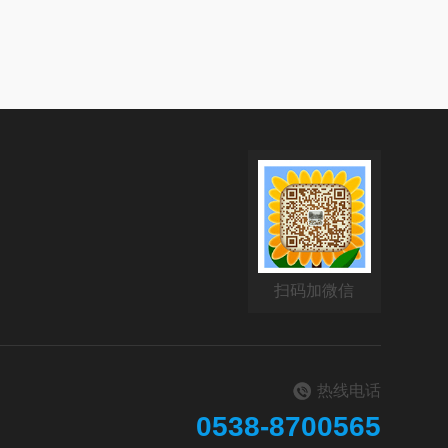
扫码加微信
热线电话
0538-8700565