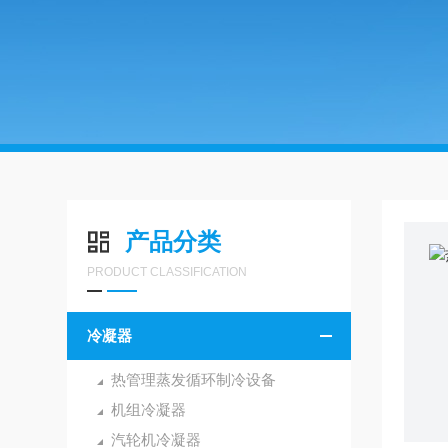
产品分类
PRODUCT CLASSIFICATION
冷凝器
热管理蒸发循环制冷设备
机组冷凝器
汽轮机冷凝器