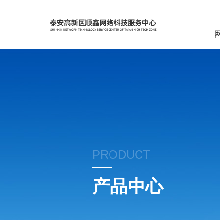
PRODUCT
产品中心