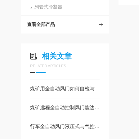
列管式冷凝器
查看全部产品
相关文章
RELATED ARTICLES
煤矿用全自动风门如何自检与维护
煤矿远程全自动控制风门能达到地面监控自动风门吗
行车全自动风门液压式与气控式哪个用