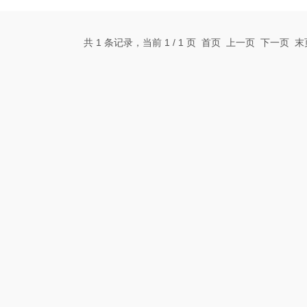
共 1 条记录，当前 1 / 1 页 首页 上一页 下一页 