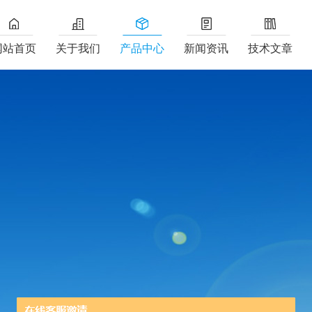
网站首页
关于我们
产品中心
新闻资讯
技术文章