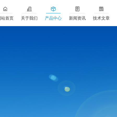
网站首页
关于我们
产品中心
新闻资讯
技术文章