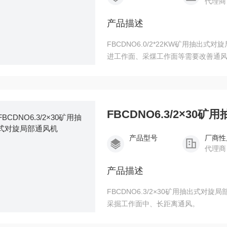
代理商
产品描述
FBCDNO6.0/2*22KW矿用抽
进工作面、采煤工作面等需要改善通
FBCDNO6.3/2×3
产品型号
厂商性
代理商
产品描述
FBCDNO6.3/2×30矿用抽出式
采掘工作面中、长距离通风。