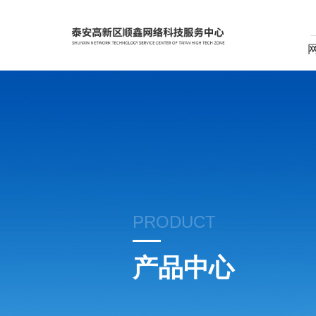
PRODUCT
产品中心