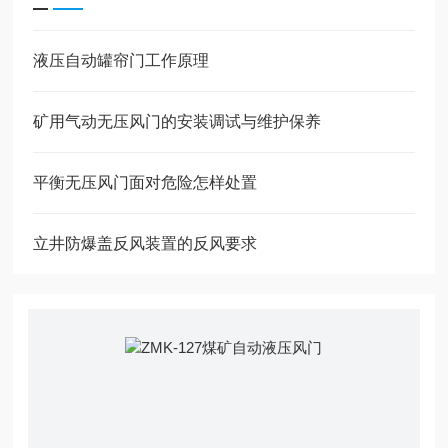
液压自动罐帘门工作原理
矿用气动无压风门的安装调试与维护保养
平衡无压风门面对危险怎样处置
立井防爆盖反风装置的反风要求