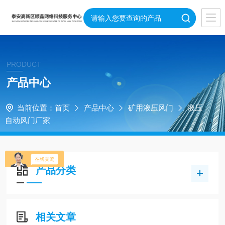
PRODUCT
产品中心
当前位置：
首页
产品中心
矿用液压风门
液压
自动风门厂家
产品分类
相关文章