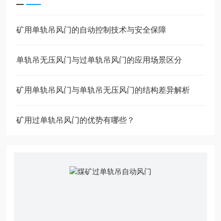
矿用单轨吊风门的自动控制技术与安全保障
单轨吊无压风门与过单轨吊风门的应用场景区分
矿用单轨吊风门与单轨吊无压风门的结构差异解析
矿用过单轨吊风门的优势有哪些？