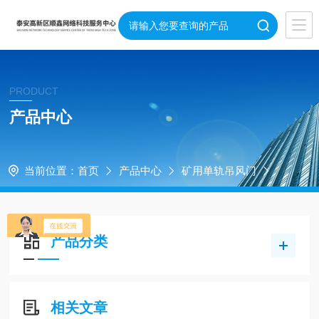
PRODUCT
产品中心
当前位置：
首页
产品中心
矿用单轨吊风门
产品分类
相关文章