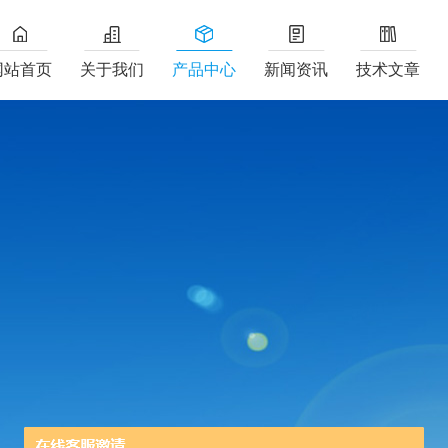
网站首页
关于我们
产品中心
新闻资讯
技术文章