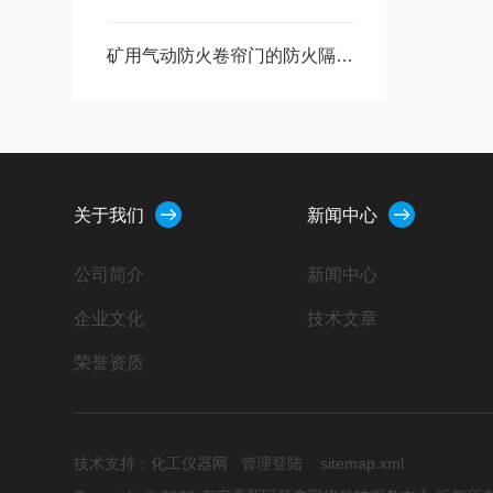
矿用气动防火卷帘门的防火隔离效果是如何的
关于我们
新闻中心
公司简介
新闻中心
企业文化
技术文章
荣誉资质
技术支持：
化工仪器网
管理登陆
sitemap.xml