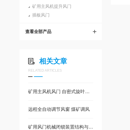
矿用主风机提升风门
插板风门
查看全部产品
相关文章
RELATED ARTICLES
矿用主风机风门 自密式旋叶风门 操作方式及故障分析
远程全自动调节风窗 煤矿调风
矿用风门机械闭锁装置结构与原理