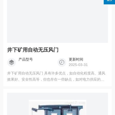
井下矿用自动无压风门
产品型号
更新时间
2025-03-31
井下矿用自动无压风门 具有许多优点，如自动化程度高、通风
效果好、安全性高等，但也存在一些缺点，如对电力供应的依
赖、环境适应性有限等。因此，在选择和使用时需要根据实际
情况进行综合考虑。