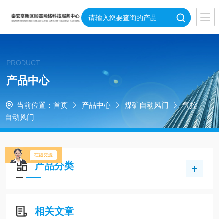
PRODUCT
产品中心
当前位置：
首页
产品中心
煤矿自动风门
气控
自动风门
产品分类
相关文章