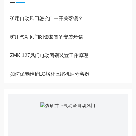
矿用自动风门怎么自主开关落锁？
矿用气动风门闭锁装置的安装步骤
ZMK-127风门电动闭锁装置工作原理
如何保养维护LG螺杆压缩机油分离器