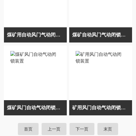
煤矿用自动风门气动闭锁装置
煤矿自动风门气动闭锁装置
煤矿风门自动气动闭锁装置
矿用风门自动气动闭锁装置
首页
上一页
下一页
末页