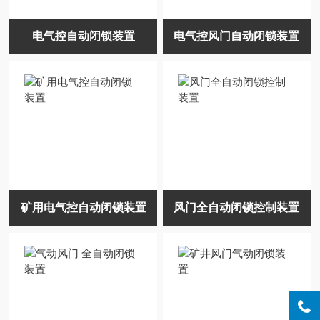
电气控自动闭锁装置
电气控风门自动闭锁装置
矿用电气控自动闭锁装置
风门全自动闭锁控制装置