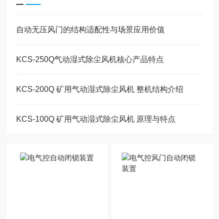
自动无压风门的结构适配性与场景应用价值
KCS-250Q气动湿式除尘风机核心产品特点
KCS-200Q 矿用气动湿式除尘风机 整机结构介绍
KCS-100Q 矿用气动湿式除尘风机 原理与特点