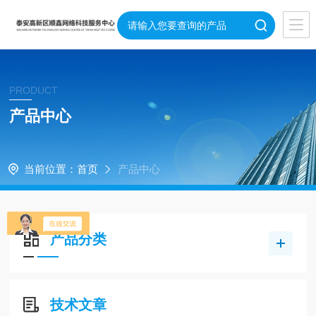
PRODUCT
产品中心
当前位置：
首页
产品中心
产品分类
技术文章