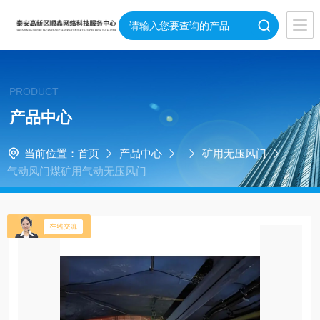
PRODUCT
产品中心
当前位置：
首页
产品中心
矿用无压风门
气动风门煤矿用气动无压风门