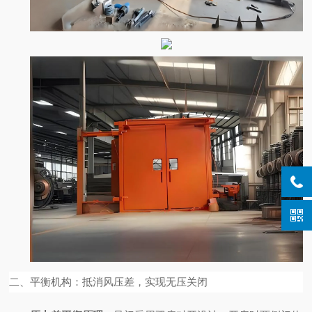
二、平衡机构：抵消风压差，实现无压关闭