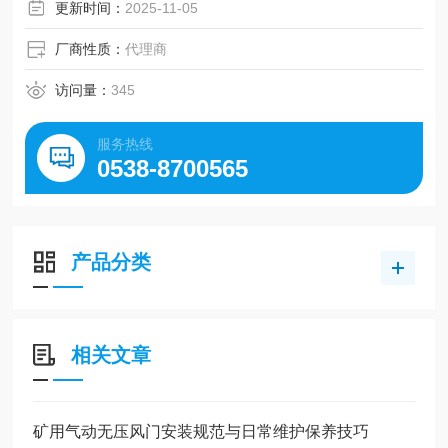
更新时间：
2025-11-05
厂商性质：
代理商
访问量：
345
服务热线
0538-8700565
产品分类
相关文章
矿用气动无压风门安装规范与日常维护保养技巧