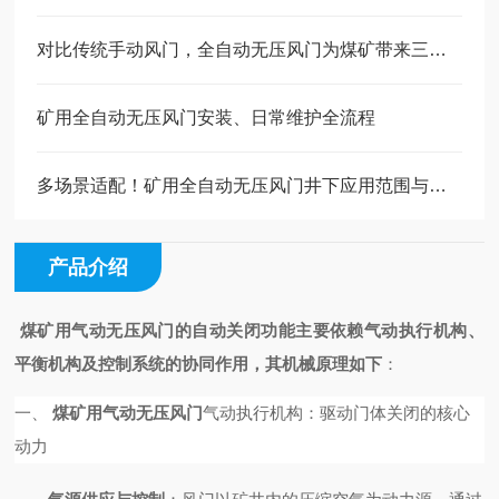
对比传统手动风门，全自动无压风门为煤矿带来三重核心收益
矿用全自动无压风门安装、日常维护全流程
多场景适配！矿用全自动无压风门井下应用范围与选型指南
产品介绍
煤矿用气动无压风门
的自动关闭功能主要依赖气动执行机构、
平衡机构及控制系统的协同作用，其机械原理如下
：
一、
煤矿用气动无压风门
气动执行机构：驱动门体关闭的核心
动力