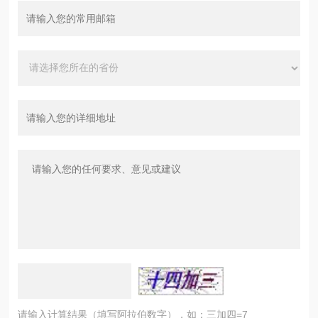
请输入计算结果（填写阿拉伯数字），如：三加四=7