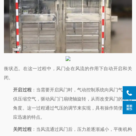
衡状态。在这一过程中，风门会在风流的作用下自动开启和关
闭。
开启过程
：当需要开启风门时，气动控制系统向风门气缸提
供压缩空气，驱动风门门扇绕轴旋转，从而改变风门的开启
角度。这一过程通过气压的调节来实现，具有操作简便、反
应迅速的特点。
关闭过程
：当风流通过风门后，压力差逐渐减小，平衡机构