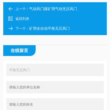
气动风门煤矿用气动无压风门
上一个：
返回列表
矿用全自动平衡无压风门
下一个：
在线留言