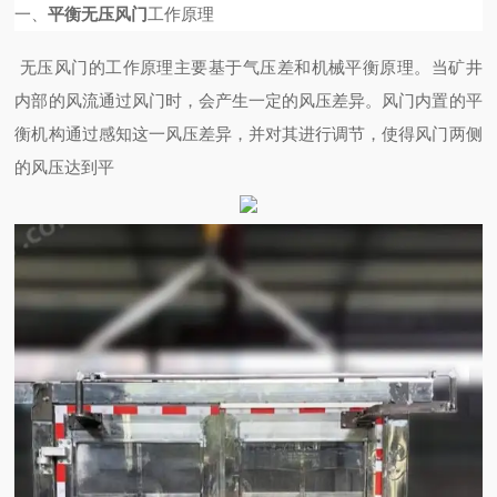
一、
平衡无压风门
工作原理
无压风门的工作原理主要基于气压差和机械平衡原理。当矿井
内部的风流通过风门时，会产生一定的风压差异。风门内置的平
衡机构通过感知这一风压差异，并对其进行调节，使得风门两侧
的风压达到平