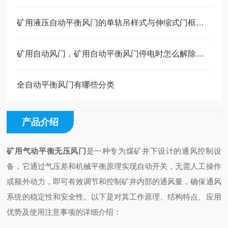
矿用液压自动平衡风门的单轨吊样式与伸缩式门框抗地压样式之比较分析
矿用自动风门，矿用自动平衡风门停电时怎么解除自动功能
全自动平衡风门有哪些分类
产品介绍
矿用气动
平衡无压风门
是一种专为煤矿井下设计的通风控制设
备，它通过气压差和机械平衡原理实现自动开关，无需人工操作
或额外动力，即可有效调节和控制矿井内部的通风量，确保通风
系统的稳定性和安全性。以下是对其工作原理、结构特点、应用
优势及使用注意事项的详细介绍：