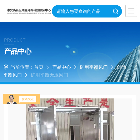
PRODUCT
产品中心
当前位置：
首页
产品中心
矿用平衡风门
自动
平衡风门
矿用平衡无压风门