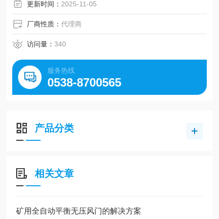
更新时间：
2025-11-05
厂商性质：
代理商
访问量：
340
服务热线
0538-8700565
产品分类
相关文章
矿用全自动平衡无压风门的解决方案