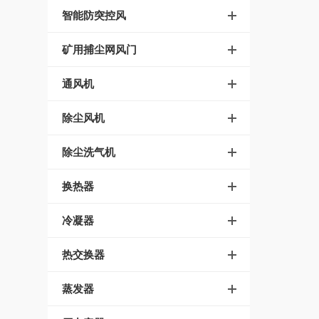
智能防突控风
矿用捕尘网风门
通风机
除尘风机
除尘洗气机
换热器
冷凝器
热交换器
蒸发器