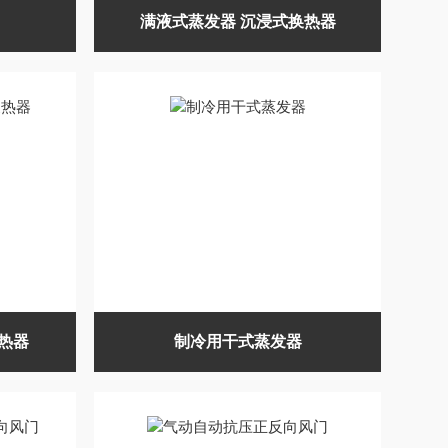
满液式蒸发器 沉浸式换热器
热器
制冷用干式蒸发器