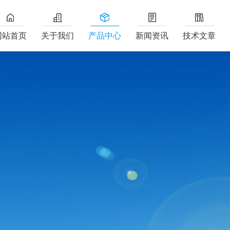
网站首页
关于我们
产品中心
新闻资讯
技术文章