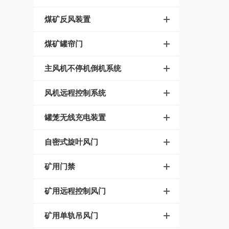
煤矿反风装置
煤矿罐帘门
主风机不停机倒机系统
风机远程控制系统
罐笼无线充电装置
自密式旋叶风门
矿用门禁
矿用远程控制风门
矿用单轨吊风门