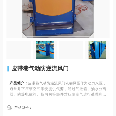
皮带巷气动防逆流风门
产品简介：
皮带巷气动防逆流风门依靠风压作为动力来源，
通常井下压缩空气系统提供气源，通过气控箱、油水分离
器、防爆电磁阀、换向阀等部件对压缩空气进行处理和控
制，为气缸提供动力
产品型号：