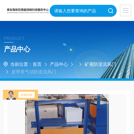
PRODUCT
产品中心
当前位置：
首页
产品中心
矿用防逆流风门
皮带巷气动防逆流风门