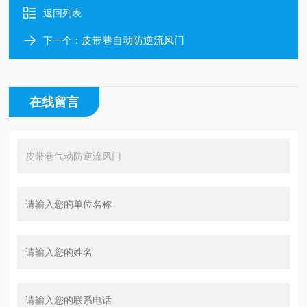
返回列表
皮带巷自动防逆流风门
下一个：
在线留言