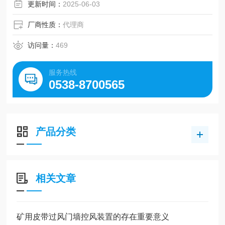
更新时间：
2025-06-03
厂商性质：
代理商
访问量：
469
服务热线
0538-8700565
产品分类
相关文章
矿用皮带过风门墙控风装置的存在重要意义