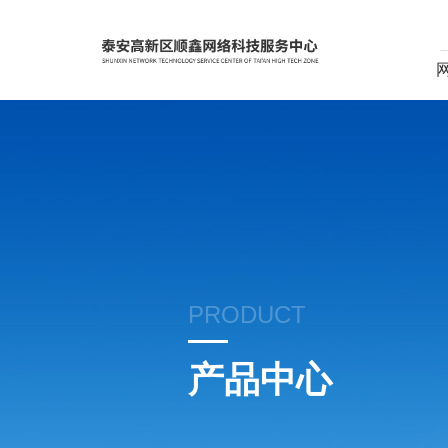
PRODUCT
产品中心