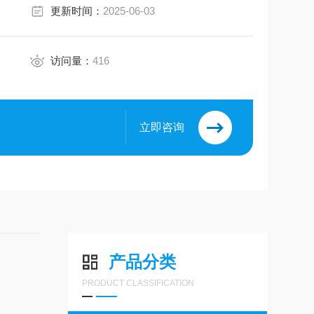
更新时间：
2025-06-03
访问量：
416
立即咨询
产品分类
PRODUCT CLASSIFICATION