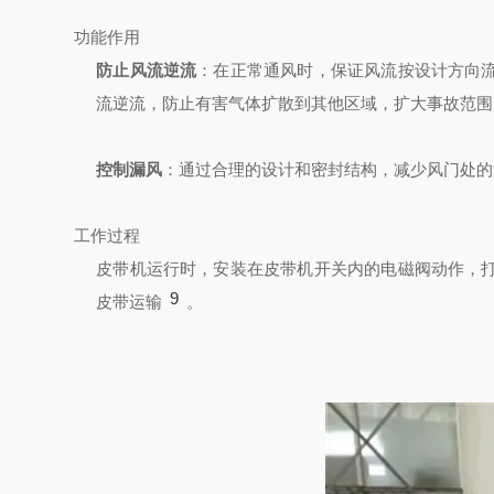
功能作用
防止风流逆流
：在正常通风时，保证风流按设计方向
流逆流，防止有害气体扩散到其他区域，扩大事故范围
控制漏风
：通过合理的设计和密封结构，减少风门处的
工作过程
皮带机运行时，安装在皮带机开关内的电磁阀动作，
9
皮带运输
。