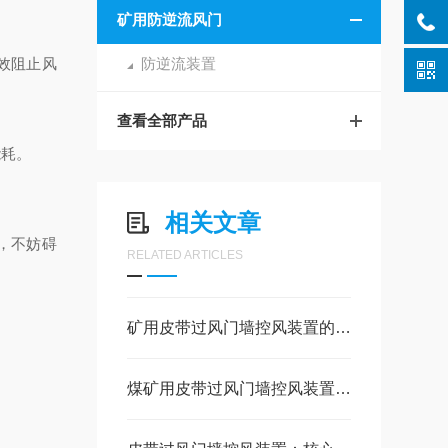
矿用防逆流风门
效阻止风
防逆流装置
查看全部产品
能耗。
相关文章
，不妨碍
RELATED ARTICLES
矿用皮带过风门墙控风装置的存在重要意义
煤矿用皮带过风门墙控风装置的使用地点及结构