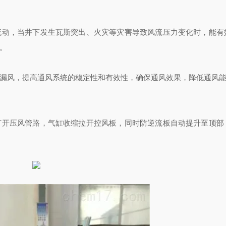
流动，当井下发生瓦斯突出、火灾等灾害导致风流压力变化时，能有
。
漏风，提高通风系统的稳定性和有效性，确保通风效果，降低通风
打开压风管路，气缸收缩拉开控风板，同时防逆流板自动提升至顶部