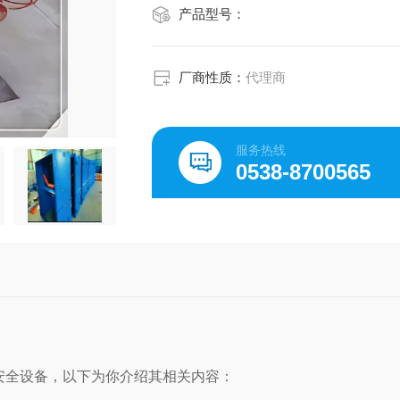
产品型号：
厂商性质：
代理商
服务热线
0538-8700565
安全设备，以下为你介绍其相关内容：