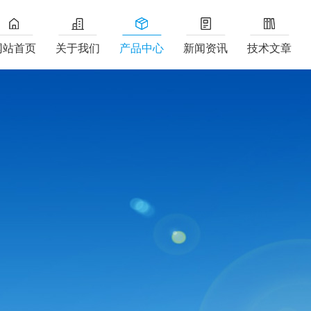
网站首页
关于我们
产品中心
新闻资讯
技术文章