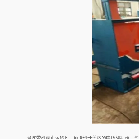
当皮带机停止运转时，输送机开关内的电磁阀动作，气