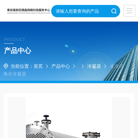
PRODUCT
产品中心
当前位置：
首页
产品中心
冷凝器
水冷式
海水冷凝器