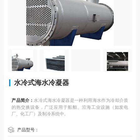
水冷式海水冷凝器
产品简介：
水冷式海水冷凝器是一种利用海水作为冷却介质
的热交换设备，广泛应用于船舶、沿海工业设施（如发电
厂、化工厂）及制冷系统中。
产品型号：