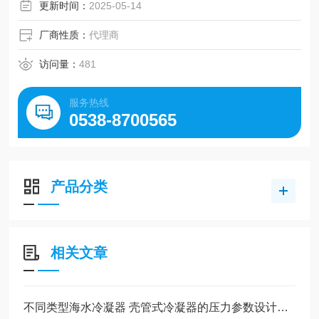
更新时间：
2025-05-14
厂商性质：
代理商
访问量：
481
服务热线
0538-8700565
产品分类
相关文章
不同类型海水冷凝器 壳管式冷凝器的压力参数设计要点