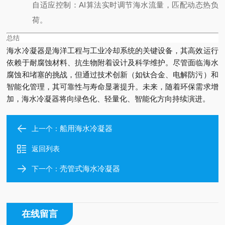
自适应控制
：AI算法实时调节海水流量，匹配动态热负
荷。
总结
海水冷凝器是海洋工程与工业冷却系统的关键设备，其高效运行
依赖于耐腐蚀材料、抗生物附着设计及科学维护。尽管面临海水
腐蚀和堵塞的挑战，但通过技术创新（如钛合金、电解防污）和
智能化管理，其可靠性与寿命显著提升。未来，随着环保需求增
加，海水冷凝器将向绿色化、轻量化、智能化方向持续演进。
船用海水冷凝器
上一个：
返回列表
壳管式海水冷凝器
下一个：
在线留言