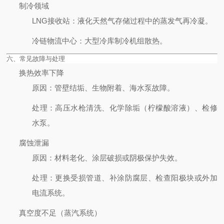
制冷领域
LNG接收站
：液化天然气存储过程中的蒸发气再冷凝。
冷链物流中心
：大型冷库制冷机组散热。
六、常见故障与处理
换热效率下降
原因
：管壁结垢、生物附着、海水泵故障。
处理
：高压水枪清洗、化学除垢（柠檬酸溶液）、检修
水泵。
腐蚀泄漏
原因
：材料老化、涂层破损或阴极保护失效。
处理
：更换受损管道、补涂防腐层、检查阳极块或外加
电流系统。
真空度不足（蒸汽系统）