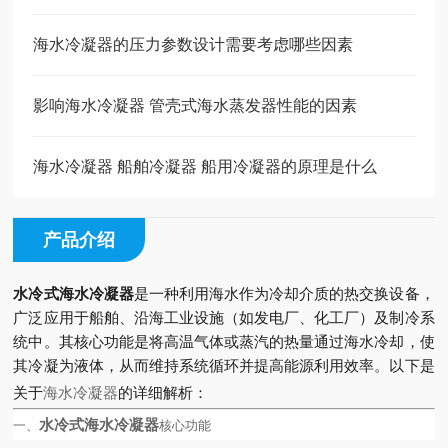
海水冷凝器的压力参数设计需要考虑哪些因素
影响海水冷凝器 管壳式海水蒸发器性能的因素
海水冷凝器 船舶冷凝器 船用冷凝器的原理是什么
产品介绍
水冷式海水冷凝器
是一种利用海水作为冷却介质的热交换设备，
广泛应用于船舶、沿海工业设施（如发电厂、化工厂）及制冷系
统中。其核心功能是将高温气体或蒸汽的热量通过海水冷却，使
其冷凝为液体，从而维持系统循环并提高能源利用效率。以下是
关于
海水冷凝器
的详细解析：
水冷式海水冷凝器
一、
核心功能