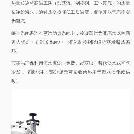
热量传递
将高温工质（如蒸汽、制冷剂、工业废气）的热量
传递给海水，通过热交换降低工质温度，促使其从气态冷凝
为液态。
维持系统循环
在蒸汽动力系统中，冷凝蒸汽为液态水以重新
进入锅炉；在制冷系统中，液化制冷剂以维持蒸发吸热循
环。
节能与环保
利用海水资源（免费、易获取）替代淡水或空气
冷却，降低能耗；部分场景可回收余热用于海水淡化或供
暖。