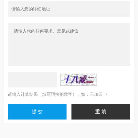
请输入计算结果（填写阿拉伯数字），如：三加四=7