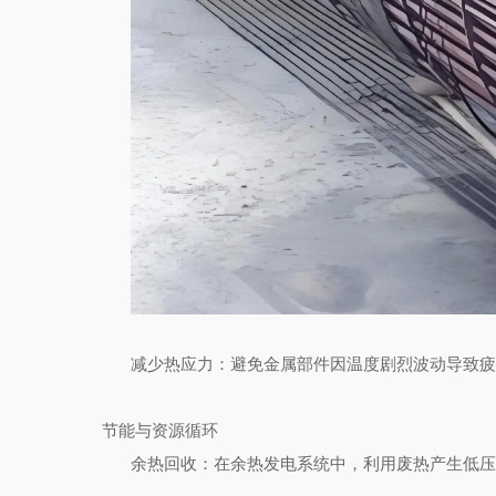
减少热应力
：避免金属部件因温度剧烈波动导致疲
节能与资源循环
余热回收
：在余热发电系统中，利用废热产生低压