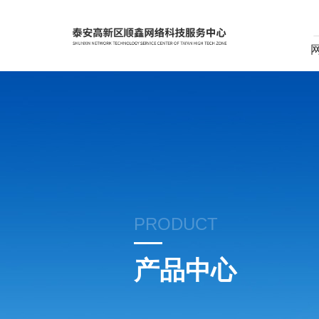
PRODUCT
产品中心