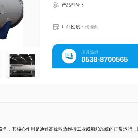
产品型号：
厂商性质：
代理商
服务热线
0538-8700565
设备，其核心作用是通过高效散热维持工业或船舶系统的正常运行。