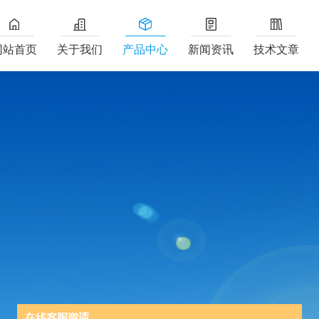
网站首页
关于我们
产品中心
新闻资讯
技术文章