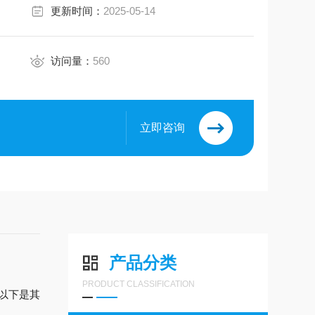
更新时间：
2025-05-14
访问量：
560
立即咨询
产品分类
PRODUCT CLASSIFICATION
以下是其