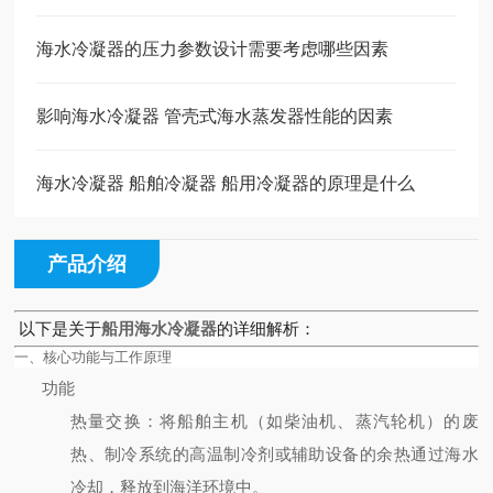
海水冷凝器的压力参数设计需要考虑哪些因素
影响海水冷凝器 管壳式海水蒸发器性能的因素
海水冷凝器 船舶冷凝器 船用冷凝器的原理是什么
产品介绍
以下是关于
船用海水冷凝器
的详细解析：
一、核心功能与工作原理
功能
热量交换
：将船舶主机（如柴油机、蒸汽轮机）的废
热、制冷系统的高温制冷剂或辅助设备的余热通过海水
冷却，释放到海洋环境中。