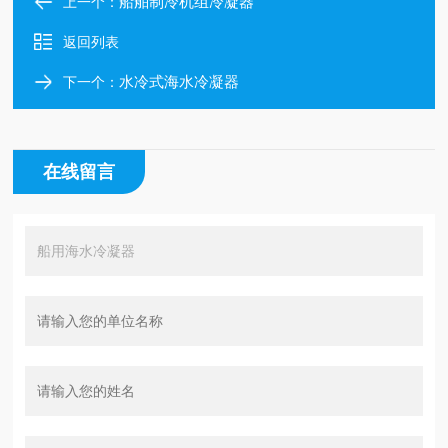
船舶制冷机组冷凝器
上一个：
返回列表
水冷式海水冷凝器
下一个：
在线留言