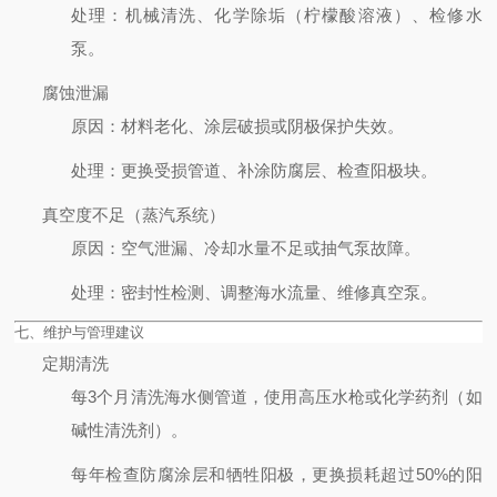
处理
：机械清洗、化学除垢（柠檬酸溶液）、检修水
泵。
腐蚀泄漏
原因
：材料老化、涂层破损或阴极保护失效。
处理
：更换受损管道、补涂防腐层、检查阳极块。
真空度不足（蒸汽系统）
原因
：空气泄漏、冷却水量不足或抽气泵故障。
处理
：密封性检测、调整海水流量、维修真空泵。
七、维护与管理建议
定期清洗
每3个月清洗海水侧管道，使用高压水枪或化学药剂（如
碱性清洗剂）。
每年检查防腐涂层和牺牲阳极，更换损耗超过50%的阳