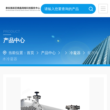
PRODUCT
产品中心
当前位置：
首页
产品中心
冷凝器
船用海
水冷凝器