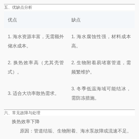
五、优缺点分析
优点
缺点
1. 海水资源丰富，无需额外
1. 海水腐蚀性强，材料成本
储水成本。
高。
2. 换热效率高（尤其壳管
2. 生物附着易堵塞管道，需
式）。
频繁维护。
3. 冬季低温海域可能结冰，
3. 适合大功率散热需求。
需防冻措施。
六、常见故障与处理
换热效率下降
原因
：管道结垢、生物附着、海水泵故障或流速不足。