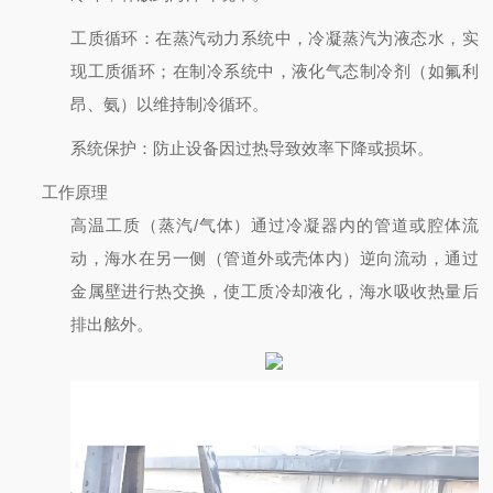
工质循环
：在蒸汽动力系统中，冷凝蒸汽为液态水，实
现工质循环；在制冷系统中，液化气态制冷剂（如氟利
昂、氨）以维持制冷循环。
系统保护
：防止设备因过热导致效率下降或损坏。
工作原理
高温工质（蒸汽/气体）通过冷凝器内的管道或腔体流
动，海水在另一侧（管道外或壳体内）逆向流动，通过
金属壁进行热交换，使工质冷却液化，海水吸收热量后
排出舷外。