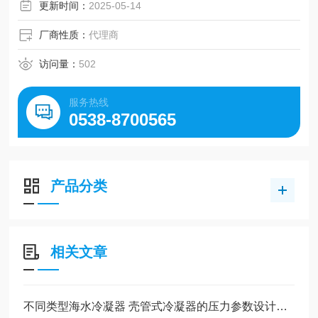
更新时间：
2025-05-14
厂商性质：
代理商
访问量：
502
服务热线
0538-8700565
产品分类
相关文章
不同类型海水冷凝器 壳管式冷凝器的压力参数设计要点