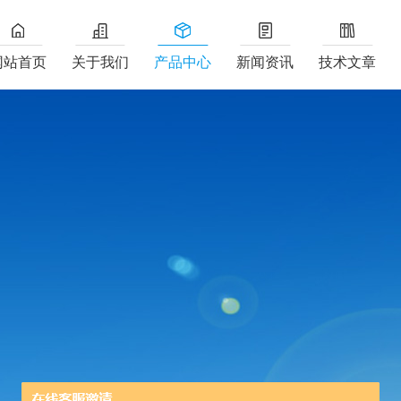
网站首页
关于我们
产品中心
新闻资讯
技术文章