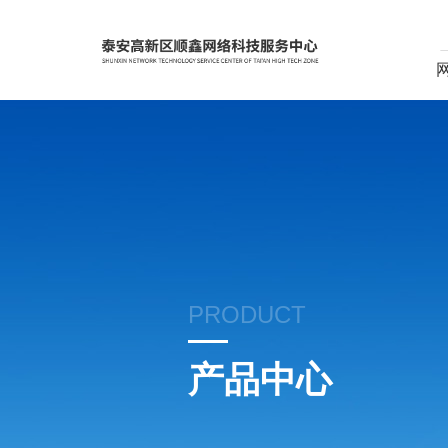
PRODUCT
产品中心