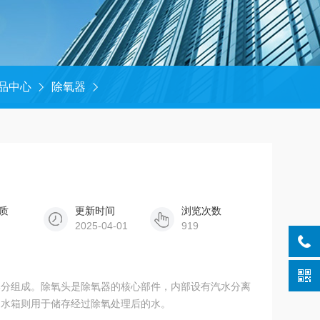
品中心
除氧器
质
更新时间
浏览次数
2025-04-01
919
部分组成。除氧头是除氧器的核心部件，内部设有汽水分离
。水箱则用于储存经过除氧处理后的水。