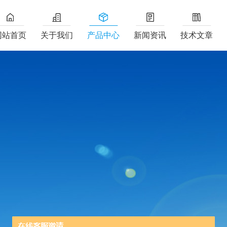
网站首页
关于我们
产品中心
新闻资讯
技术文章