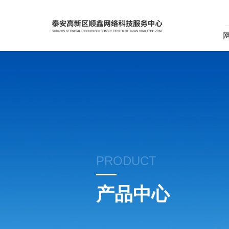
PRODUCT
产品中心