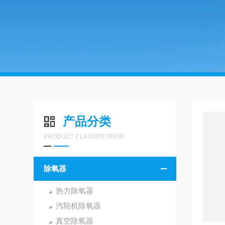
产品分类
PRODUCT CLASSIFICATION
除氧器
热力除氧器
汽轮机除氧器
真空除氧器