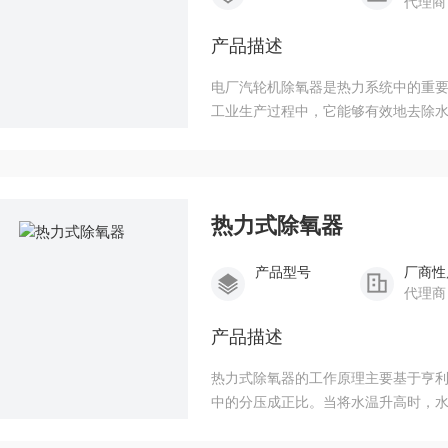
代理商
产品描述
电厂汽轮机除氧器是热力系统中的重
工业生产过程中，它能够有效地去除
热力式除氧器
产品型号
厂商性
代理商
产品描述
热力式除氧器的工作原理主要基于亨
中的分压成正比。当将水温升高时，
导致其他气体不断析出，溶解度下降