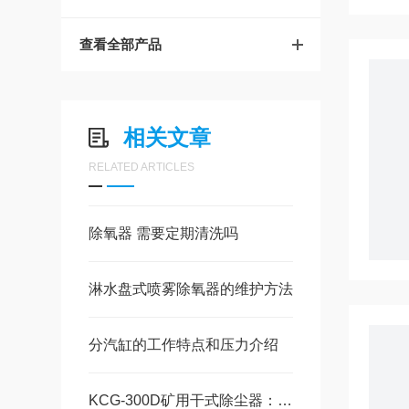
查看全部产品
相关文章
RELATED ARTICLES
除氧器 需要定期清洗吗
淋水盘式喷雾除氧器的维护方法
分汽缸的工作特点和压力介绍
KCG-300D矿用干式除尘器：技术参数与性能指标