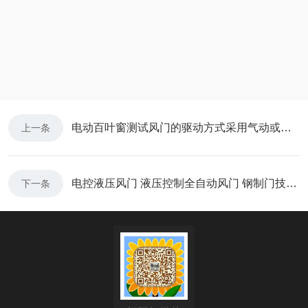
电动百叶窗测试风门的驱动方式采用气动或电动
上一条
电控液压风门 液压控制全自动风门 钢制门技术参数
下一条