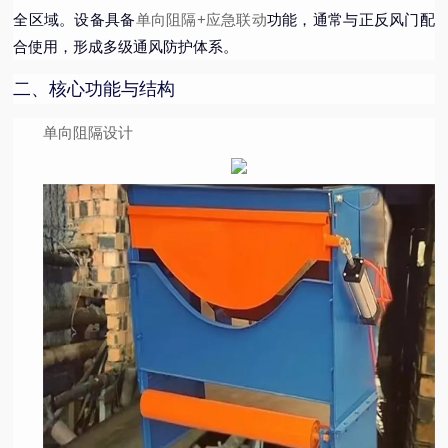
单向阻隔+应急联动
全区域。设备具备
功能，通常与正反风门配
合使用，形成多级通风防护体系。
二、核心功能与结构
单向阻隔设计