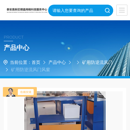
PRODUCT
产品中心
当前位置：
首页
产品中心
矿用防逆流风门
矿用防逆流风门风窗