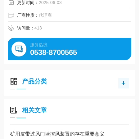
更新时间：
2025-06-03
厂商性质：
代理商
访问量：
413
服务热线
0538-8700565
产品分类
相关文章
矿用皮带过风门墙控风装置的存在重要意义