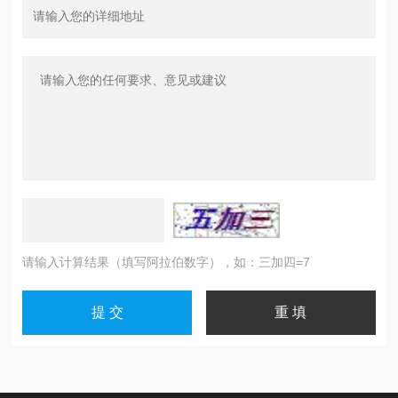
请输入计算结果（填写阿拉伯数字），如：三加四=7