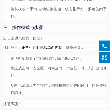
控制模块：手动/自动切换按钮、状态指示灯、紧急关闭手
柄。
三、操作模式与步骤
1. 日常通风模式（自动）
适用场景
操作步骤
：正常生产时风流单向控制。
：
确认控制箱显示“自动模式"，绿色指示灯亮。
风流从正向（安全区）流向反向（作业区）时，风门自动开
启。
反向风流或压力异常时，闭锁机构自动关闭风门，红色警报
灯闪烁。
注意事项
：