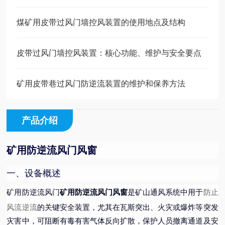
煤矿用皮带过风门墙控风装置的使用地点及结构
皮带过风门墙控风装置：核心功能、维护与安全要点
矿用皮带巷过风门防逆流装置的维护和保养方法
产品介绍
矿用防逆流风门风窗
一、设备概述
防止
矿用防逆流风门
矿用防逆流风门风窗
是矿山通风系统中用于
风流逆流
的关键安全装置，尤其在瓦斯突出、火灾或爆炸等突发
灾害中，可阻断有毒有害气体反向扩散，保护人员撤离通道及安