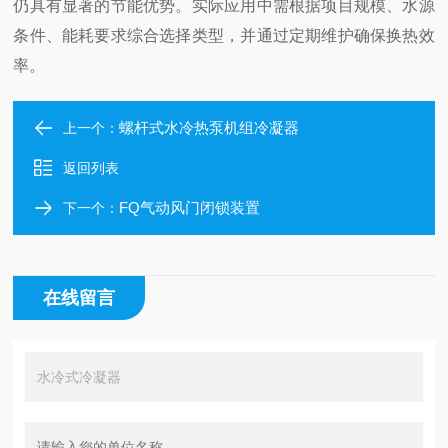
仍具有显著的节能优势。实际应用中需根据项目规模、水源
条件、能耗要求综合选择类型，并通过定期维护确保换热效
率。
螺杆式水冷热泵机组冷凝器
上一个：
返回列表
FQ气动风门闭锁装置
下一个：
在线留言