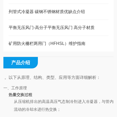
列管式冷凝器 碳钢不锈钢材质优缺点介绍
平衡无压风门-高分子平衡无压风门 高分子材质
矿用防火栅栏两用门（HFHSL）维护指南
产品介绍
。以下从原理、结构、类型、应用等方面详细解析：
一、工作原理
热量交换过程
从压缩机排出的高温高压气态制冷剂进入冷凝器，与管内
流动的冷却水进行热交换；