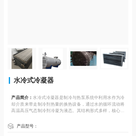
水冷式冷凝器
产品简介：
水冷式冷凝器是制冷与热泵系统中利用水作为冷
却介质来带走制冷剂热量的换热设备，通过水的循环流动将
高温高压气态制冷剂冷凝为液态。其结构形式多样，核心优
势在于换热效率高，广泛应用于大型中央空调、工业制冷等
场景
产品型号：