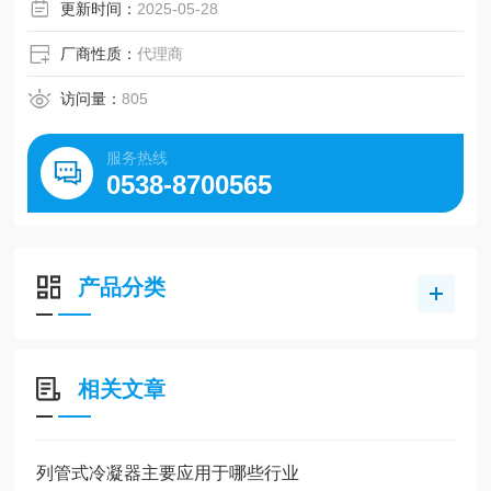
更新时间：
2025-05-28
厂商性质：
代理商
访问量：
805
服务热线
0538-8700565
产品分类
相关文章
列管式冷凝器主要应用于哪些行业