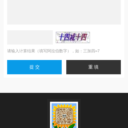
请输入计算结果（填写阿拉伯数字），如：三加四=7