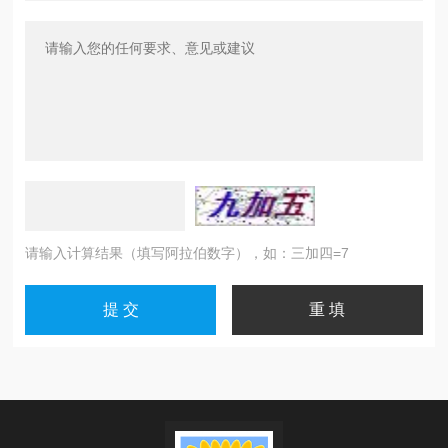
请输入计算结果（填写阿拉伯数字），如：三加四=7