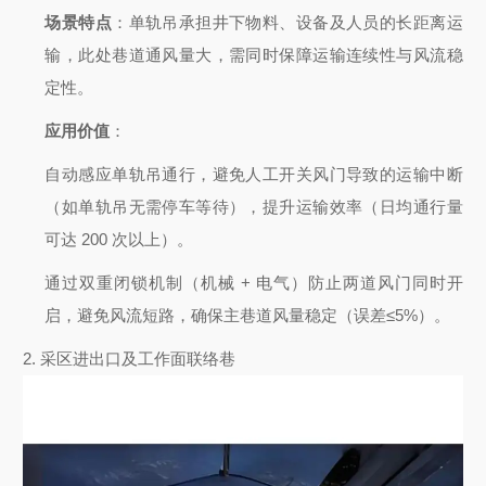
场景特点
：单轨吊承担井下物料、设备及人员的长距离运
输，此处巷道通风量大，需同时保障运输连续性与风流稳
定性。
应用价值
：
自动感应单轨吊通行，避免人工开关风门导致的运输中断
（如单轨吊无需停车等待），提升运输效率（日均通行量
可达 200 次以上）。
通过双重闭锁机制（机械 + 电气）防止两道风门同时开
启，避免风流短路，确保主巷道风量稳定（误差≤5%）。
2.
采区进出口及工作面联络巷