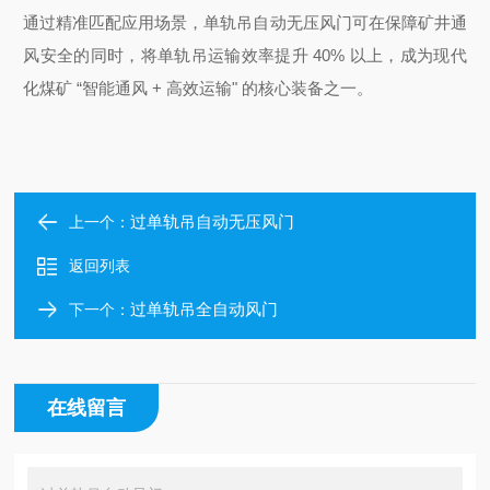
通过精准匹配应用场景，单轨吊自动无压风门可在保障矿井通
风安全的同时，将单轨吊运输效率提升 40% 以上，成为现代
化煤矿 “智能通风 + 高效运输" 的核心装备之一。
过单轨吊自动无压风门
上一个：
返回列表
过单轨吊全自动风门
下一个：
在线留言