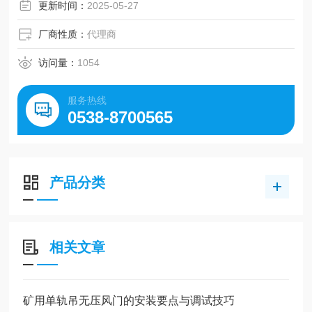
更新时间：
2025-05-27
厂商性质：
代理商
访问量：
1054
服务热线
0538-8700565
产品分类
相关文章
矿用单轨吊无压风门的安装要点与调试技巧