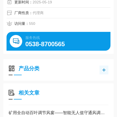
更新时间：
2025-05-19
厂商性质：
代理商
访问量：
550
服务热线
0538-8700565
产品分类
相关文章
矿用全自动百叶调节风窗——智能无人值守通风调控设备