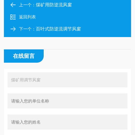
煤矿用防逆流风窗
上一个：
返回列表
百叶式防逆流调节风窗
下一个：
在线留言