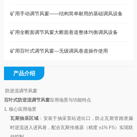
矿用手动调节风窗——结构简单耐用的基础调风设备
矿用全断面调节风窗大断面巷道整体均衡调风设备
矿用百叶式调节风窗—无级调风巷道操作使用
产品介绍
防逆流调节风窗
百叶式防逆流调节风窗
应用场景与功能特点
1. 核心应用场景
瓦斯抽采区域
：安装于抽采泵站进出口，防止瓦斯管路泄漏
时逆流进入进风巷，配合瓦斯传感器（精度 ±1% FS）实现联
动控制。