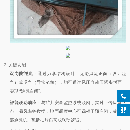
2. 关键功能
双向防逆流
：通过力学结构设计，无论风流正向（设计流
向）或逆向（异常流向），均可通过风压自动压紧密封面，
实现 “逆风自闭"。
智能联动响应
：与矿井安全监控系统联网，实时上传风窗状
态、漏风率等数据，地面调度中心可远程干预启闭，或与局
部通风机、瓦斯抽放泵形成联动逻辑。