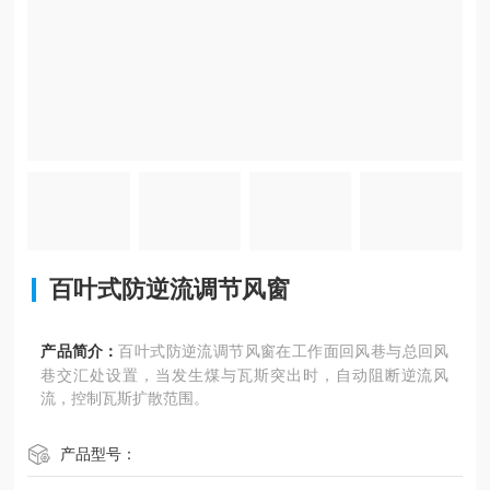
百叶式防逆流调节风窗
产品简介：
百叶式防逆流调节风窗在工作面回风巷与总回风
巷交汇处设置，当发生煤与瓦斯突出时，自动阻断逆流风
流，控制瓦斯扩散范围。
产品型号：