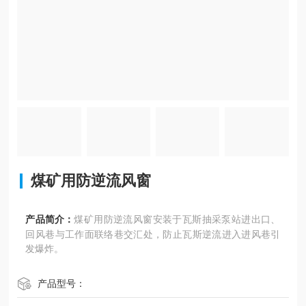
煤矿用防逆流风窗
产品简介：
煤矿用防逆流风窗安装于瓦斯抽采泵站进出口、
回风巷与工作面联络巷交汇处，防止瓦斯逆流进入进风巷引
发爆炸。
产品型号：