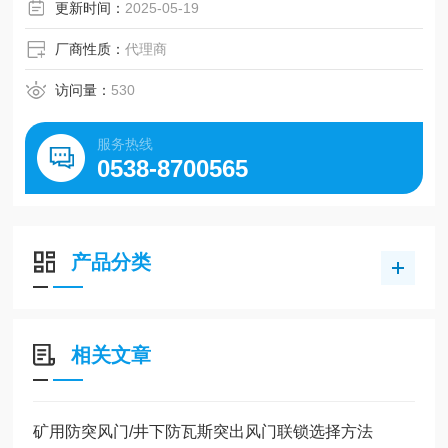
更新时间：
2025-05-19
厂商性质：
代理商
访问量：
530
服务热线
0538-8700565
产品分类
相关文章
矿用防突风门/井下防瓦斯突出风门联锁选择方法