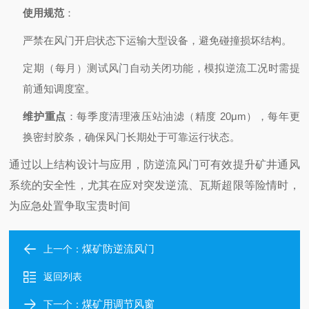
使用规范
：
严禁在风门开启状态下运输大型设备，避免碰撞损坏结构。
定期（每月）测试风门自动关闭功能，模拟逆流工况时需提
前通知调度室。
维护重点
：每季度清理液压站油滤（精度 20μm），每年更
换密封胶条，确保风门长期处于可靠运行状态。
通过以上结构设计与应用，防逆流风门可有效提升矿井通风
系统的安全性，尤其在应对突发逆流、瓦斯超限等险情时，
为应急处置争取宝贵时间
煤矿防逆流风门
上一个：
返回列表
煤矿用调节风窗
下一个：