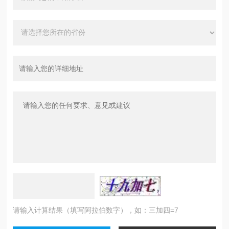
请输入计算结果（填写阿拉伯数字），如：三加四=7