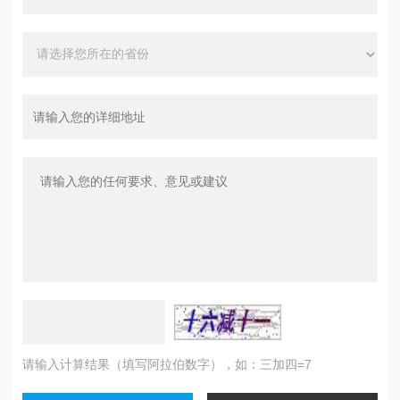
请输入计算结果（填写阿拉伯数字），如：三加四=7