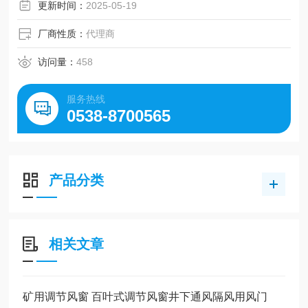
更新时间：
2025-05-19
厂商性质：
代理商
访问量：
458
服务热线
0538-8700565
产品分类
相关文章
矿用调节风窗 百叶式调节风窗井下通风隔风用风门