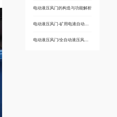
电动液压风门的构造与功能解析
电动液压风门-矿用电液自动无压风门选材指南
电动液压风门/全自动液压风门控制原理