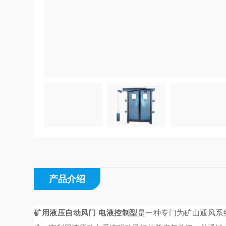
产品介绍
矿用液压自动风门 电液控制型
是一种专门为矿山通风系