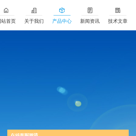
网站首页
关于我们
产品中心
新闻资讯
技术文章