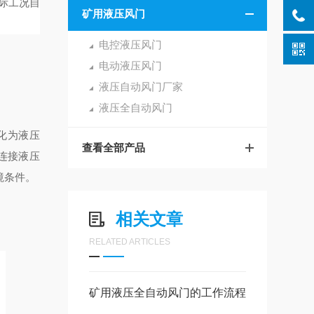
际工况自
矿用液压风门
电控液压风门
电动液压风门
液压自动风门厂家
液压全自动风门
化为液压
查看全部产品
连接液压
境条件。
相关文章
RELATED ARTICLES
矿用液压全自动风门的工作流程