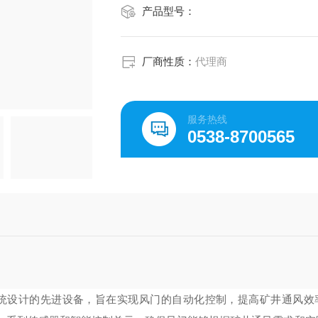
产品型号：
厂商性质：
代理商
服务热线
0538-8700565
统设计的先进设备，旨在实现风门的自动化控制，提高矿井通风效