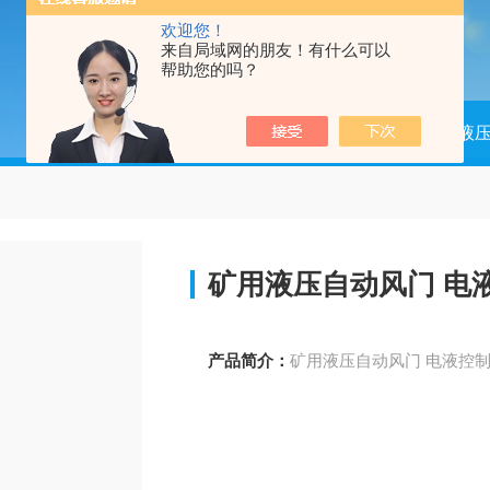
欢迎您！
来自局域网的朋友！有什么可以
帮助您的吗？
当前位置：
首页
产品中心
矿用液
矿用液压自动风门 电
产品简介：
矿用液压自动风门 电液控