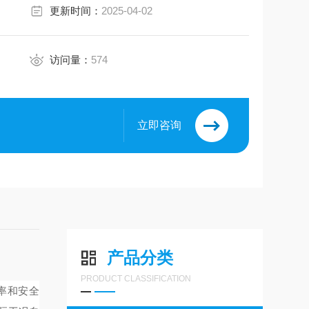
更新时间：
2025-04-02
访问量：
574
立即咨询
产品分类
PRODUCT CLASSIFICATION
率和安全