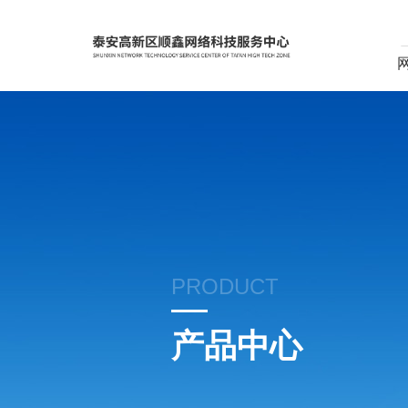
PRODUCT
产品中心