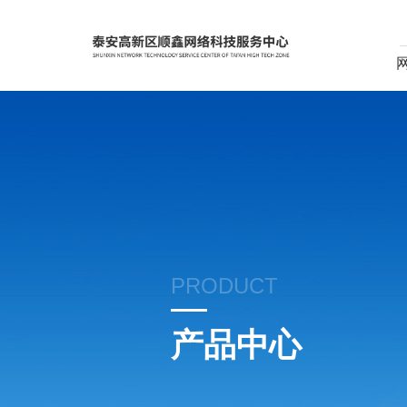
PRODUCT
产品中心