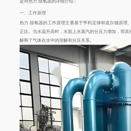
是对热力 除氧器的详细介绍：
一、工作原理
热力 除氧器的工作原理主要基于亨利定律和道尔顿原理
正比。当水温升高时，水面上水蒸汽的分压力增加，而其
解释了气体在水中的溶解和分压关系。