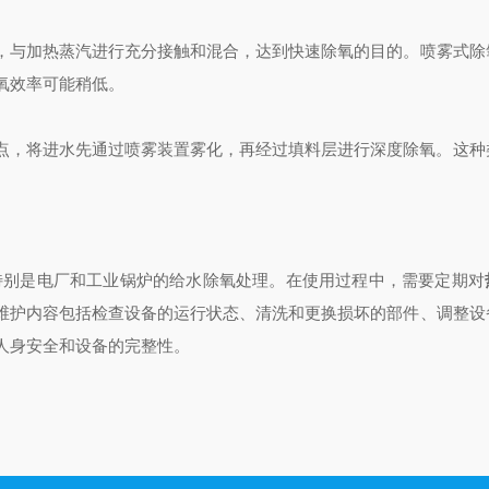
，与加热蒸汽进行充分接触和混合，达到快速除氧的目的。喷雾式除
氧效率可能稍低。
点，将进水先通过喷雾装置雾化，再经过填料层进行深度除氧。这种
特别是电厂和工业锅炉的给水除氧处理。在使用过程中，需要定期对
维护内容包括检查设备的运行状态、清洗和更换损坏的部件、调整设
人身安全和设备的完整性。