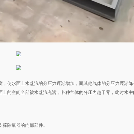
度，使水面上水蒸汽的分压力逐渐增加，而其他气体的分压力逐渐降
面上的空间全部被水蒸汽充满，各种气体的分压力趋于零，此时水中
支撑除氧器的内部部件。