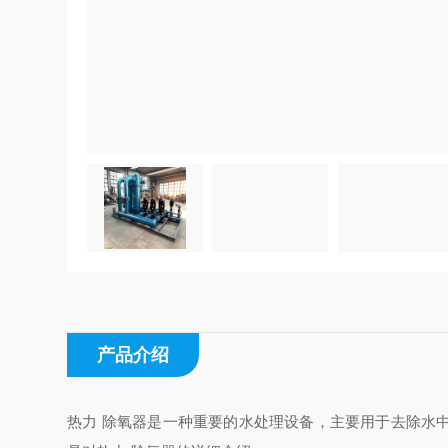
产品介绍
热力 除氧器是一种重要的水处理设备，主要用于去除水