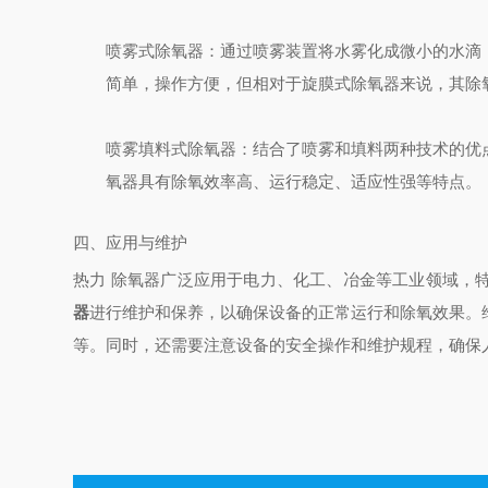
喷雾式除氧器
：通过喷雾装置将水雾化成微小的水滴
简单，操作方便，但相对于旋膜式除氧器来说，其除
喷雾填料式除氧器
：结合了喷雾和填料两种技术的优
氧器具有除氧效率高、运行稳定、适应性强等特点。
四、应用与维护
热力 除氧器广泛应用于电力、化工、冶金等工业领域，
器
进行维护和保养，以确保设备的正常运行和除氧效果。
等。同时，还需要注意设备的安全操作和维护规程，确保