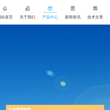
网站首页
关于我们
产品中心
新闻资讯
技术文章