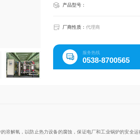
产品型号：
厂商性质：
代理商
服务热线
0538-8700565
中的溶解氧，以防止热力设备的腐蚀，保证电厂和工业锅炉的安全运