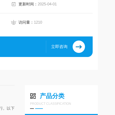
更新时间：
2025-04-01
访问量：
1210
立即咨询
产品分类
PRODUCT CLASSIFICATION
行。以下