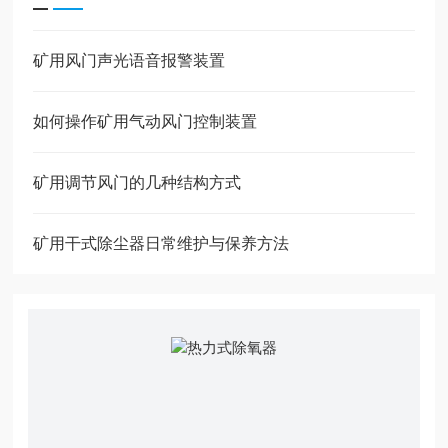
矿用风门声光语音报警装置
如何操作矿用气动风门控制装置
矿用调节风门的几种结构方式
矿用干式除尘器日常维护与保养方法