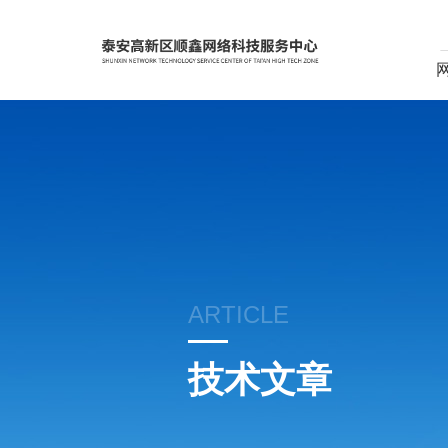
ARTICLE
技术文章