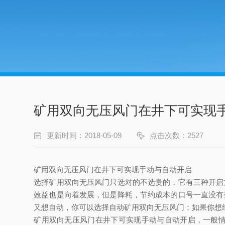
矿用双向无压风门在井下可实现
更新时间：2018-05-09
点击次数：2527
矿用双向无压风门在井下可实现手动与自动开启
选择矿用双向无压风门只选对的不选贵的，它有三种开启
效益也是向着发展，但是降耗，节约成本的口号一直没有
又想自动，你可以选择自动矿用双向无压风门；如果你想
矿用双向无压风门在井下可实现手动与自动开启
，一般