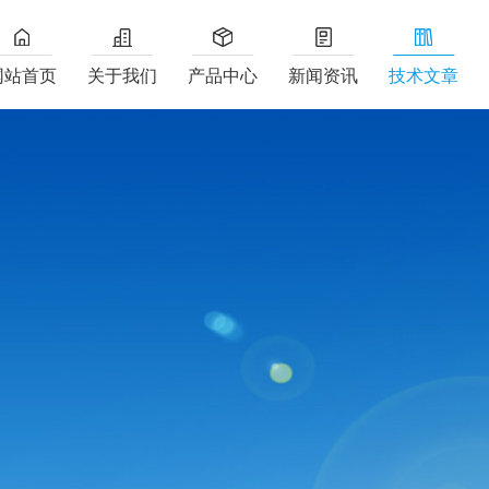
网站首页
关于我们
产品中心
新闻资讯
技术文章