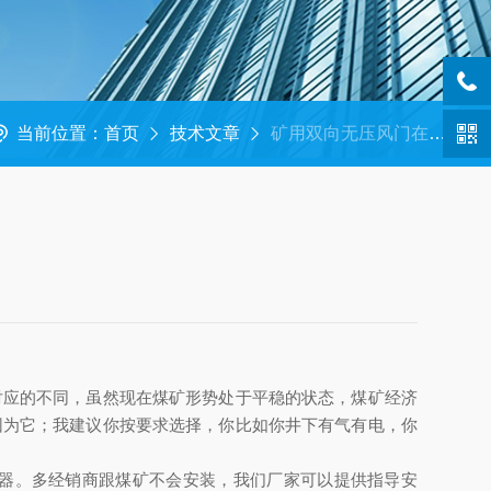
当前位置：
首页
技术文章
矿用双向无压风门在井下可实现手动与自动开启
对应的不同，虽然现在煤矿形势处于平稳的状态，煤矿经济
因为它；我建议你按要求选择，你比如你井下有气有电，你
器。多经销商跟煤矿不会安装，我们厂家可以提供指导安