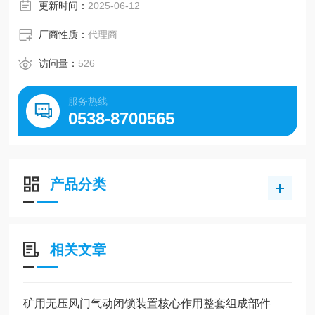
更新时间：
2025-06-12
厂商性质：
代理商
访问量：
526
服务热线
0538-8700565
产品分类
相关文章
矿用无压风门气动闭锁装置核心作用整套组成部件