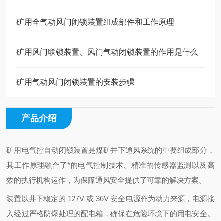
矿用全气动风门闭锁装置组成部件和工作原理
矿用风门联锁装置、风门气动闭锁装置的作用是什么
矿用气动风门闭锁装置的安装步骤
产品介绍
矿用电气控自动闭锁装置是煤矿井下通风系统的重要组成部分，
其工作原理融合了*的电气控制技术、精准的传感器监测以及高
效的执行机构运作，为保障通风安全提供了可靠的解决方案。
装置以井下稳定的 127V 或 36V 安全电源作为动力来源，电源接
入经过严格防爆处理的配电箱，确保在危险环境下的用电安全。