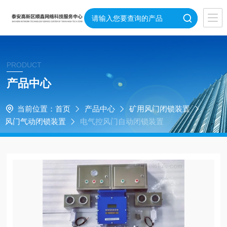
PRODUCT
产品中心
当前位置：
首页
产品中心
矿用风门闭锁装置
风门气动闭锁装置
电气控风门自动闭锁装置