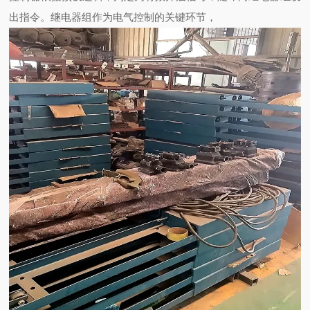
出指令。继电器组作为电气控制的关键环节，