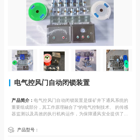
电气控风门自动闭锁装置
产品简介：
电气控风门自动闭锁装置是煤矿井下通风系统的
重要组成部分，其工作原理融合了*的电气控制技术、 的传感
器监测以及高效的执行机构运作，为保障通风安全提供了可
靠的解决方案。
产品型号：