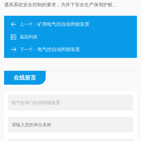
通风系统安全控制的要求，为井下安全生产保驾护航 。
矿用电气控自动闭锁装置
上一个：
返回列表
电气控自动闭锁装置
下一个：
在线留言