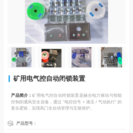
矿用电气控自动闭锁装置
产品简介：
矿用电气控自动闭锁装置是融合电力驱动与智能
控制的通风安全设备，通过 “电控信号 + 液压 / 气动执行" 的
复合逻辑，实现风门全自动管理与互锁保护。
产品型号：