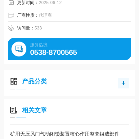
更新时间：
2025-06-12
厂商性质：
代理商
访问量：
533
服务热线
0538-8700565
产品分类
相关文章
矿用无压风门气动闭锁装置核心作用整套组成部件