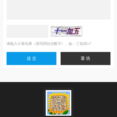
请输入计算结果（填写阿拉伯数字），如：三加四=7