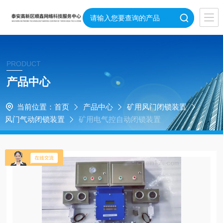
PRODUCT
产品中心
当前位置：
首页
产品中心
矿用风门闭锁装置
风门气动闭锁装置
矿用电气控自动闭锁装置