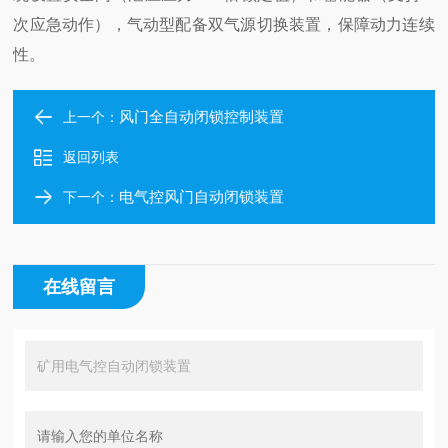
次应急动作），气动型配备双气源切换装置，保障动力连续
性。
风门全自动闭锁控制装置
上一个：
返回列表
电气控风门自动闭锁装置
下一个：
在线留言