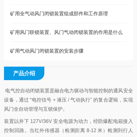
矿用全气动风门闭锁装置组成部件和工作原理
矿用风门联锁装置、风门气动闭锁装置的作用是什么
矿用气动风门闭锁装置的安装步骤
产品介绍
电气控自动闭锁装置是融合电力驱动与智能控制的通风安全
设备，通过 “电控信号 + 液压 / 气动执行" 的复合逻辑，实现
风门全自动管理与互锁保护。
装置以井下 127V/36V 安全电源为动力，经防爆配电箱接入
控制回路。当红外传感器（检测距离 8-12 米）检测到行人