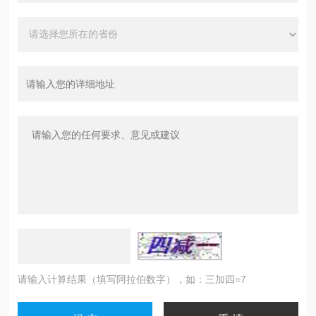
请输入计算结果（填写阿拉伯数字），如：三加四=7