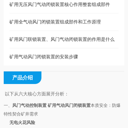
矿用无压风门气动闭锁装置核心作用整套组成部件
矿用全气动风门闭锁装置组成部件和工作原理
矿用风门联锁装置、风门气动闭锁装置的作用是什么
矿用气动风门闭锁装置的安装步骤
产品介绍
以下从六大核心方面展开分析：
一、
风门气动控制装置 矿用气动风门闭锁装置
本质安全：防爆
特性契合矿井需求
无电火花风险