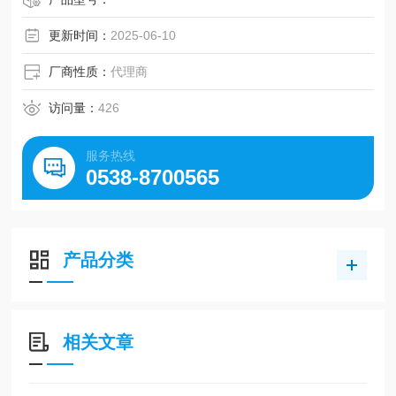
更新时间：
2025-06-10
厂商性质：
代理商
访问量：
426
服务热线
0538-8700565
产品分类
相关文章