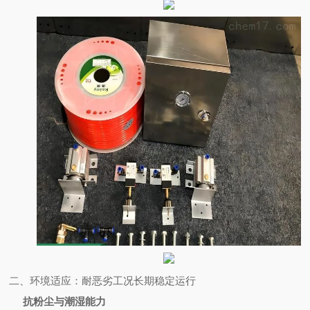
二、环境适应：耐恶劣工况长期稳定运行
抗粉尘与潮湿能力