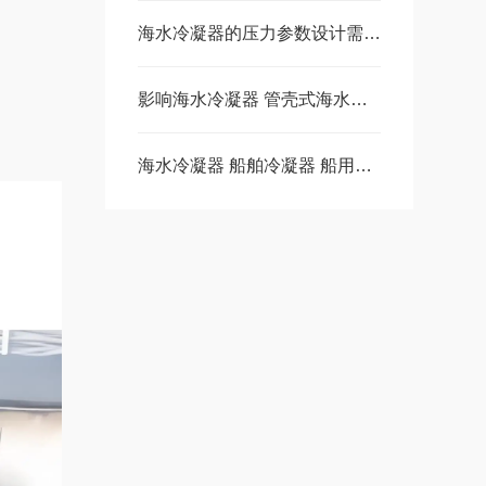
海水冷凝器的压力参数设计需要考虑哪些因素
影响海水冷凝器 管壳式海水蒸发器性能的因素
海水冷凝器 船舶冷凝器 船用冷凝器的原理是什么