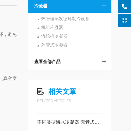
冷凝器
热管理蒸发循环制冷设备
机组冷凝器
环，避免
汽轮机冷凝器
列管式冷凝器
查看全部产品
（真空度
相关文章
RELATED ARTICLES
不同类型海水冷凝器 壳管式冷凝器的压力参数设计要点