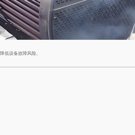
降低设备故障风险。