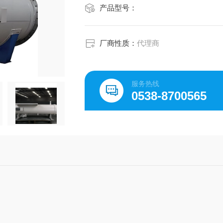
产品型号：
厂商性质：
代理商
服务热线
0538-8700565