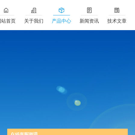
网站首页
关于我们
产品中心
新闻资讯
技术文章