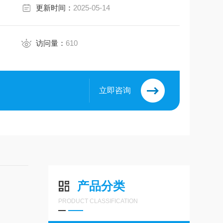
更新时间：
2025-05-14
访问量：
610
立即咨询
产品分类
PRODUCT CLASSIFICATION