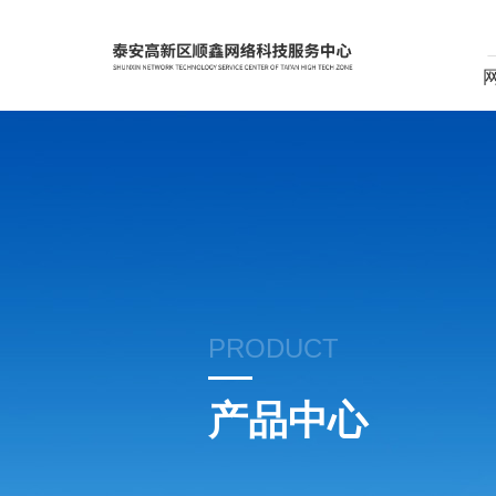
PRODUCT
产品中心