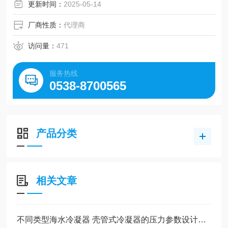
更新时间：
2025-05-14
厂商性质：
代理商
访问量：
471
服务热线
0538-8700565
产品分类
相关文章
不同类型海水冷凝器 壳管式冷凝器的压力参数设计要点