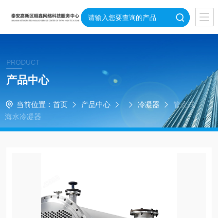
PRODUCT
产品中心
当前位置：
首页
产品中心
冷凝器
管壳式
海水冷凝器