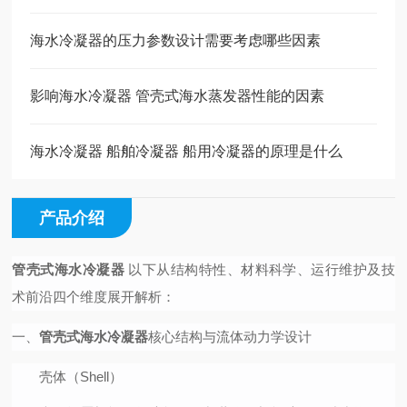
海水冷凝器的压力参数设计需要考虑哪些因素
影响海水冷凝器 管壳式海水蒸发器性能的因素
海水冷凝器 船舶冷凝器 船用冷凝器的原理是什么
产品介绍
管壳式海水冷凝器
以下从结构特性、材料科学、运行维护及技
术前沿四个维度展开解析：
一、
管壳式海水冷凝器
核心结构与流体动力学设计
壳体（Shell）