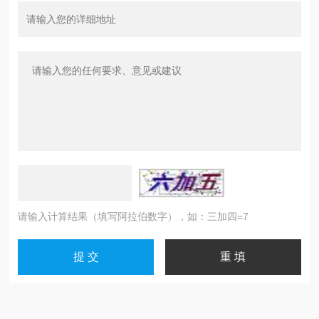
请输入计算结果（填写阿拉伯数字），如：三加四=7