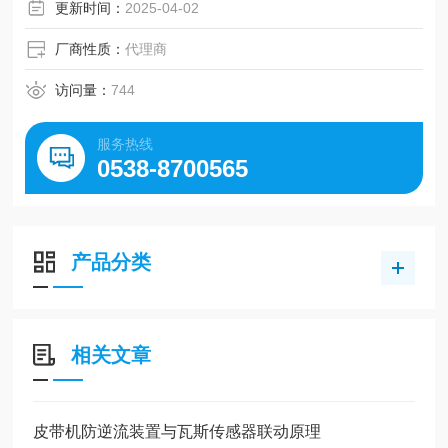
更新时间：
2025-04-02
厂商性质：
代理商
访问量：
744
服务热线
0538-8700565
产品分类
相关文章
皮带机防逆流装置与瓦斯传感器联动原理