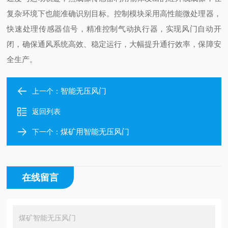
复杂环境下也能准确识别目标。控制模块采用高性能微处理器，
快速处理传感器信号，精准控制气动执行器，实现风门自动开
闭，确保通风系统高效、稳定运行，大幅提升通行效率，保障安
全生产。
智能无压风门
上一个：
返回列表
煤矿用智能无压风门
下一个：
在线留言