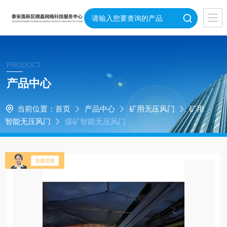
PRODUCT
产品中心
当前位置：
首页
产品中心
矿用无压风门
矿用
智能无压风门
煤矿智能无压风门