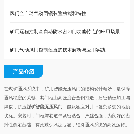
风门全自动气动闭锁装置功能和特性
矿用远程控制全自动防水密闭门功能特点的应用场景
矿用气动风门控制装置的技术解析与应用实践
产品介绍
在煤矿通风系统中，矿用智能无压风门的结构设计精妙，是保障
通风稳定的关键。其门框由高强度合金钢打造，历经精密加工与
焊接，抗压
煤矿智能无压风门
，能从容应对井下复杂多变的地质
状况。安装时，门框与巷道壁紧密贴合，严丝合缝，为良好的密
封性奠定基础，有效减少风流泄漏，维持通风系统的高效运转。