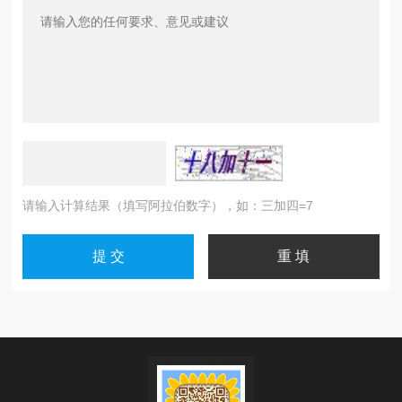
请输入计算结果（填写阿拉伯数字），如：三加四=7