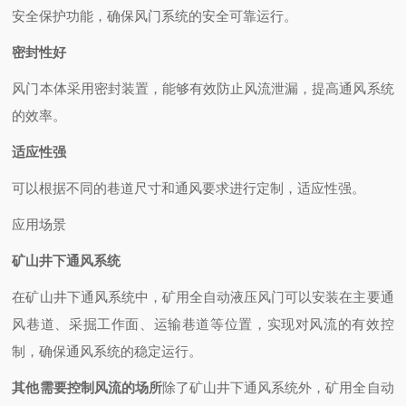
安全保护功能，确保风门系统的安全可靠运行。
密封性好
风门本体采用密封装置，能够有效防止风流泄漏，提高通风系统
的效率。
适应性强
可以根据不同的巷道尺寸和通风要求进行定制，适应性强。
应用场景
矿山井下通风系统
在矿山井下通风系统中，矿用全自动液压风门可以安装在主要通
风巷道、采掘工作面、运输巷道等位置，实现对风流的有效控
制，确保通风系统的稳定运行。
其他需要控制风流的场所
除了矿山井下通风系统外，矿用全自动