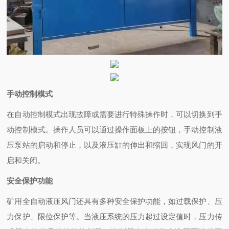
手动控制模式
在自动控制模式出现故障或需要进行特殊操作时，可以切换到手
动控制模式。操作人员可以通过操作面板上的按钮，手动控制液
压泵站的启动和停止，以及液压缸的伸出和缩回，实现风门的开
启和关闭。
安全保护功能
矿用全自动液压风门还具有多种安全保护功能，如过载保护、压
力保护、限位保护等。当液压系统的压力超过设定值时，压力传