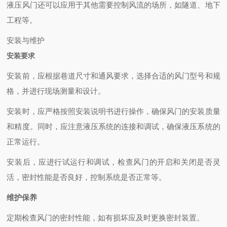
液压风门还可以应用于其他需要控制风流的场所，如隧道、地下
工程等。
安装与维护
安装要求
安装前，应根据巷道尺寸和通风要求，选择合适的风门型号和规
格，并进行现场测量和设计。
安装时，应严格按照安装说明书进行操作，确保风门的安装质量
和精度。同时，应注意液压系统的连接和调试，确保液压系统的
正常运行。
安装后，应进行试运行和调试，检查风门的开启和关闭是否灵
活，密封性能是否良好，控制系统是否正常等。
维护保养
定期检查风门的密封性能，如有损坏应及时更换密封装置。