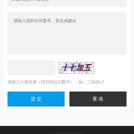
请输入计算结果（填写阿拉伯数字），如：三加四=7