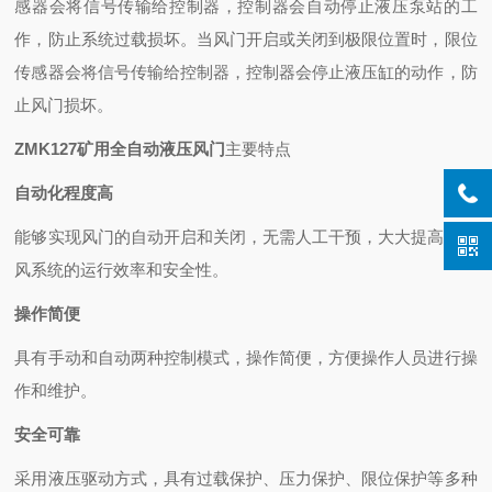
感器会将信号传输给控制器，控制器会自动停止液压泵站的工
作，防止系统过载损坏。当风门开启或关闭到极限位置时，限位
传感器会将信号传输给控制器，控制器会停止液压缸的动作，防
止风门损坏。
ZMK127矿用全自动液压风门
主要特点
自动化程度高
能够实现风门的自动开启和关闭，无需人工干预，大大提高了通
风系统的运行效率和安全性。
操作简便
具有手动和自动两种控制模式，操作简便，方便操作人员进行操
作和维护。
安全可靠
采用液压驱动方式，具有过载保护、压力保护、限位保护等多种