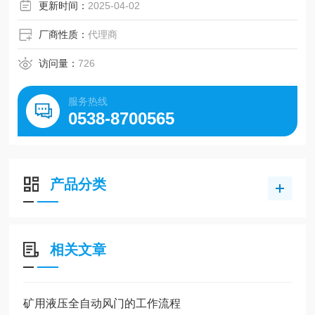
更新时间：
2025-04-02
厂商性质：
代理商
访问量：
726
服务热线
0538-8700565
产品分类
相关文章
矿用液压全自动风门的工作流程