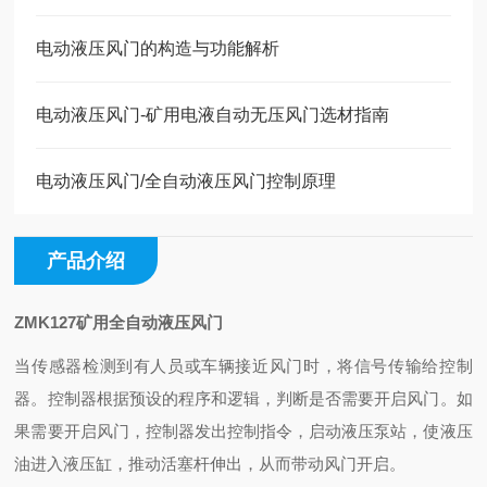
电动液压风门的构造与功能解析
电动液压风门-矿用电液自动无压风门选材指南
电动液压风门/全自动液压风门控制原理
产品介绍
ZMK127矿用全自动液压风门
当传感器检测到有人员或车辆接近风门时，将信号传输给控制
器。控制器根据预设的程序和逻辑，判断是否需要开启风门。如
果需要开启风门，控制器发出控制指令，启动液压泵站，使液压
油进入液压缸，推动活塞杆伸出，从而带动风门开启。