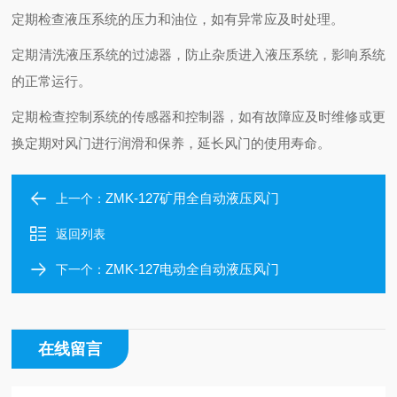
定期检查液压系统的压力和油位，如有异常应及时处理。
定期清洗液压系统的过滤器，防止杂质进入液压系统，影响系统
的正常运行。
定期检查控制系统的传感器和控制器，如有故障应及时维修或更
换定期对风门进行润滑和保养，延长风门的使用寿命。
ZMK-127矿用全自动液压风门
上一个：
返回列表
ZMK-127电动全自动液压风门
下一个：
在线留言