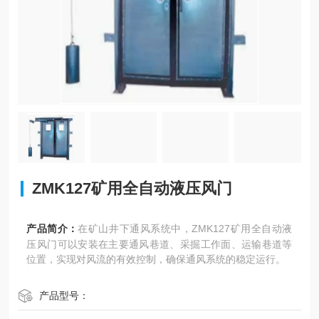
ZMK127矿用全自动液压风门
产品简介：
在矿山井下通风系统中，ZMK127矿用全自动液
压风门可以安装在主要通风巷道、采掘工作面、运输巷道等
位置，实现对风流的有效控制，确保通风系统的稳定运行。
产品型号：