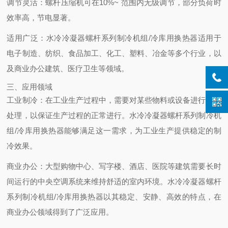
调节灵活
：螺杆压缩机可在10%~ 范围内无级调节，部分负荷时
效率高，节电显著。
适用广泛
：水冷冷凝器螺杆系列制冷机组/冷库用换热器适用于
电子制造、纺织、食品加工、化工、塑料、冶金等多个行业，以
及商业办公建筑、医疗卫生等领域。
三、应用领域
工业制冷
：在工业生产过程中，需要对某些物料或设备进行冷却
处理，以保证生产过程的正常进行。水冷冷凝器螺杆系列制冷机
组/冷库用换热器能够满足这一需求，为工业生产提供稳定的制
冷效果。
商业办公
：大型购物中心、写字楼、酒店、医院等建筑需要长时
间运行的中央空调系统来维持舒适的室内环境。水冷冷凝器螺杆
系列制冷机组/冷库用换热器以其稳定、安静、高效的特点，在
商业办公领域得到了广泛应用。