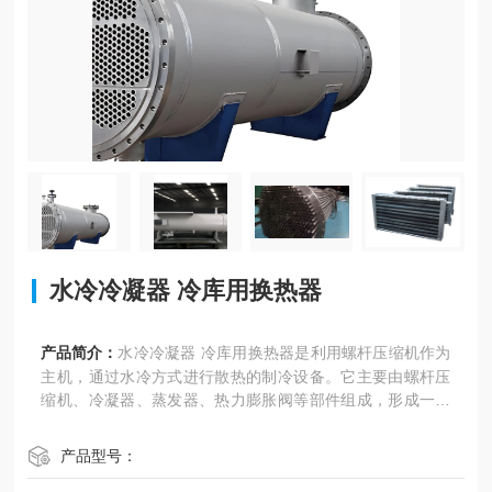
水冷冷凝器 冷库用换热器
产品简介：
水冷冷凝器 冷库用换热器是利用螺杆压缩机作为
主机，通过水冷方式进行散热的制冷设备。它主要由螺杆压
缩机、冷凝器、蒸发器、热力膨胀阀等部件组成，形成一个
完整的制冷循环系统。
产品型号：