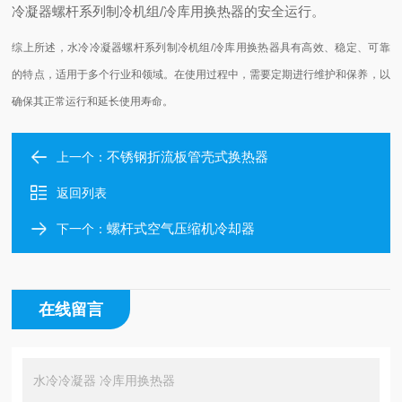
冷凝器螺杆系列制冷机组/冷库用换热器的安全运行。
综上所述，水冷冷凝器螺杆系列制冷机组/冷库用换热器具有高效、稳定、可靠
的特点，适用于多个行业和领域。在使用过程中，需要定期进行维护和保养，以
确保其正常运行和延长使用寿命。
不锈钢折流板管壳式换热器
上一个：
返回列表
螺杆式空气压缩机冷却器
下一个：
在线留言