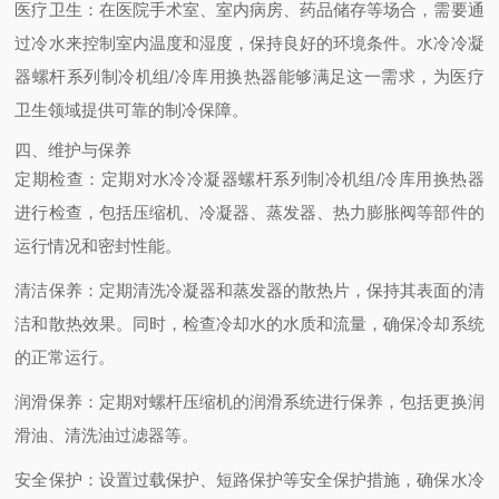
医疗卫生
：在医院手术室、室内病房、药品储存等场合，需要通
过冷水来控制室内温度和湿度，保持良好的环境条件。水冷冷凝
器螺杆系列制冷机组/冷库用换热器能够满足这一需求，为医疗
卫生领域提供可靠的制冷保障。
四、维护与保养
定期检查
：定期对水冷冷凝器螺杆系列制冷机组/冷库用换热器
进行检查，包括压缩机、冷凝器、蒸发器、热力膨胀阀等部件的
运行情况和密封性能。
清洁保养
：定期清洗冷凝器和蒸发器的散热片，保持其表面的清
洁和散热效果。同时，检查冷却水的水质和流量，确保冷却系统
的正常运行。
润滑保养
：定期对螺杆压缩机的润滑系统进行保养，包括更换润
滑油、清洗油过滤器等。
安全保护
：设置过载保护、短路保护等安全保护措施，确保水冷