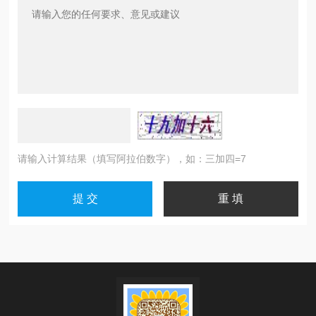
请输入计算结果（填写阿拉伯数字），如：三加四=7