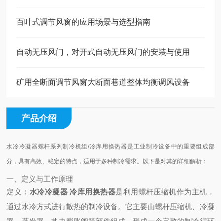
百叶式调节风窗的应用场景与选型指南
自动无压风门，对开式自动无压风门的安装与使用
矿用全断面调节风窗大断面巷道整体均衡调风设备
产品介绍
水冷冷凝器螺杆系列制冷机组/冷库用换热器是工业制冷设备中的重要组成部
分，具有高效、稳定的特点，适用于多种制冷需求。以下是对其的详细解析：
一、定义与工作原理
定义
：
水冷冷凝器 冷库用换热器
是利用螺杆压缩机作为主机，
通过水冷方式进行散热的制冷设备。它主要由螺杆压缩机、冷凝