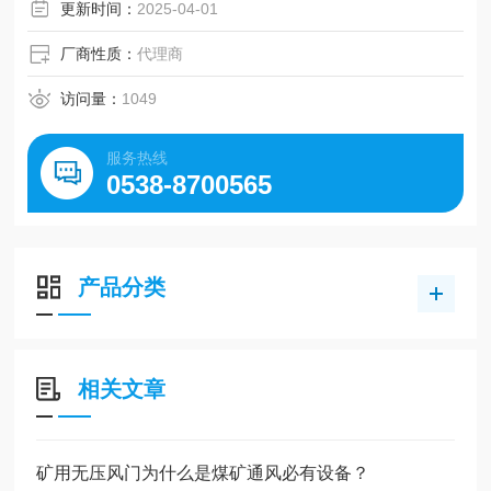
更新时间：
2025-04-01
厂商性质：
代理商
访问量：
1049
服务热线
0538-8700565
产品分类
相关文章
矿用无压风门为什么是煤矿通风必有设备？