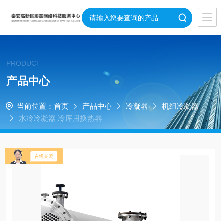
PRODUCT
产品中心
当前位置：
首页
产品中心
冷凝器
机组冷凝器
水冷冷凝器 冷库用换热器