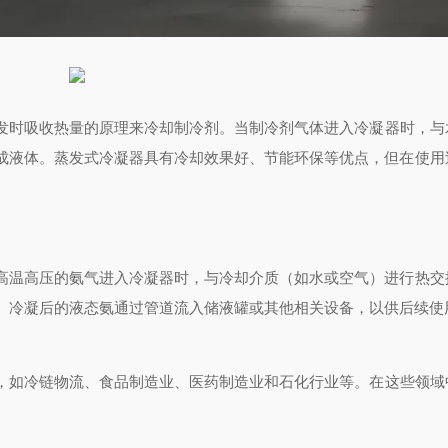
发时吸收热量的原理来冷却制冷剂。当制冷剂气体进入冷凝器时，与
成液体。蒸发式冷凝器具有冷却效果好、节能环保等优点，但在使用
高温高压的氨气进入冷凝器时，与冷却介质（如水或空气）进行热交
。冷凝后的液态氨通过管道流入储液罐或其他相关设备，以供后续使
，如冷链物流、食品制造业、医药制造业和石化行业等。在这些领域