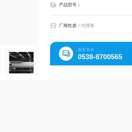
产品型号：
厂商性质：
代理商
服务热线
0538-8700565