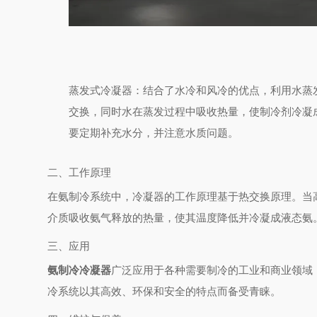
蒸发式冷凝器
：结合了水冷和风冷的优点，利用水蒸
交换，同时水在蒸发过程中吸收热量，使制冷剂冷凝
要定期补充水分，并注意水质问题。
二、工作原理
在氨制冷系统中，冷凝器的工作原理基于热交换原理。当
介质吸收氨气释放的热量，使其温度降低并冷凝成液态氨
三、应用
氨制冷冷凝器
广泛应用于各种需要制冷的工业和商业领域
冷系统以其高效、环保和安全的特点而备受青睐。