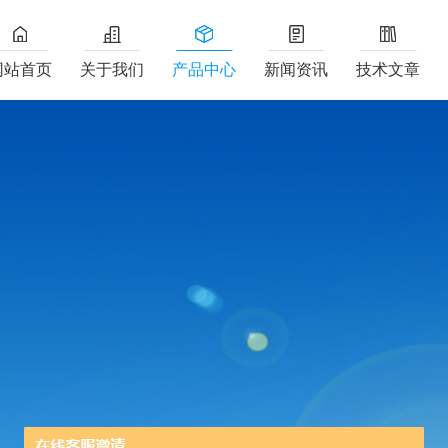
网站首页
关于我们
产品中心
新闻资讯
技术文章