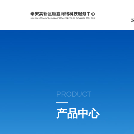
PRODUCT
产品中心