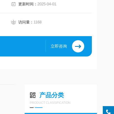
更新时间：
2025-04-01
访问量：
1168
立即咨询
产品分类
PRODUCT CLASSIFICATION