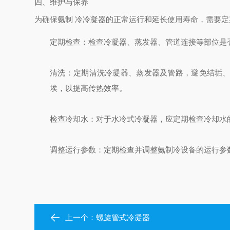
四、维护与保养
为确保氨制 冷冷凝器的正常运行和延长使用寿命，需要
定期检查
：检查冷凝器、蒸发器、管道连接等部位是
清洗
：定期清洗冷凝器、蒸发器及管路，避免结垢
埃，以提高传热效率。
检查冷却水
：对于水冷式冷凝器，应定期检查冷却水
调整运行参数
：定期检查并调整氨制冷设备的运行参
上一个：
螺旋管式冷凝器