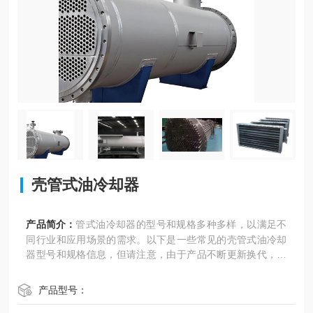
壳管式油冷却器
产品简介：
管式油冷却器的型号和规格多种多样，以满足不
同行业和应用场景的需求。以下是一些常见的壳管式油冷却
器型号和规格信息，但请注意，由于产品不断更新换代，以
下信息可能仅为参考，具体选型时还需根据实际需求进行确
认。
产品型号：