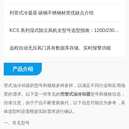
列管式冷凝器 碳钢不锈钢材质优缺点介绍
KCS 系列湿式除尘风机全型号选型指南：120D/230D/410D 工况适配对照表
远程自动无压风门具有数据库存储、实时报警功能
产品介绍
管式油冷却器的型号和规格多种多样，以满足不同行业和应用场
景的需求。以下是一些常见的
壳管式油冷却器
型号和规格信息，
但请注意，由于产品不断更新换代，以下信息可能仅为参考，具
体选型时还需根据实际需求进行确认。
一、常见型号