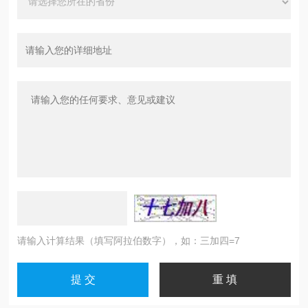
请输入计算结果（填写阿拉伯数字），如：三加四=7