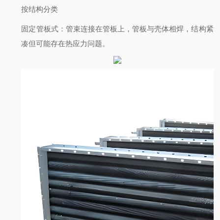
按结构分类
固定管板式
：管束连接在管板上，管板与壳体相焊，结构紧
凑但可能存在热应力问题。