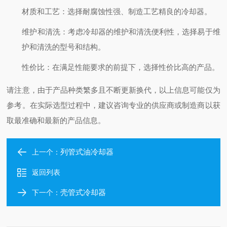
材质和工艺
：选择耐腐蚀性强、制造工艺精良的冷却器。
维护和清洗
：考虑冷却器的维护和清洗便利性，选择易于维
护和清洗的型号和结构。
性价比
：在满足性能要求的前提下，选择性价比高的产品。
请注意，由于产品种类繁多且不断更新换代，以上信息可能仅为
参考。在实际选型过程中，建议咨询专业的供应商或制造商以获
取最准确和最新的产品信息。
列管式油冷却器
上一个：
返回列表
壳管式冷却器
下一个：