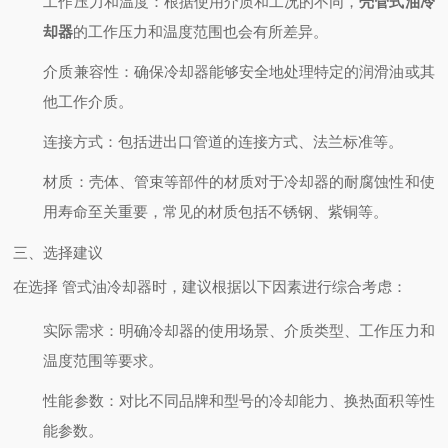
工作压力和温度
：根据使用介质和工况的不同，
壳管式油冷
却器
的工作压力和温度范围也会有所差异。
介质兼容性
：确保冷却器能够安全地处理特定的润滑油或其
他工作介质。
连接方式
：包括进出口管道的连接方式、法兰标准等。
材质
：壳体、管束等部件的材质对于冷却器的耐腐蚀性和使
用寿命至关重要，常见的材质包括不锈钢、紫铜等。
三、选择建议
在选择 管式油冷却器时，建议根据以下因素进行综合考虑：
实际需求
：明确冷却器的使用场景、介质类型、工作压力和
温度范围等要求。
性能参数
：对比不同品牌和型号的冷却能力、换热面积等性
能参数。