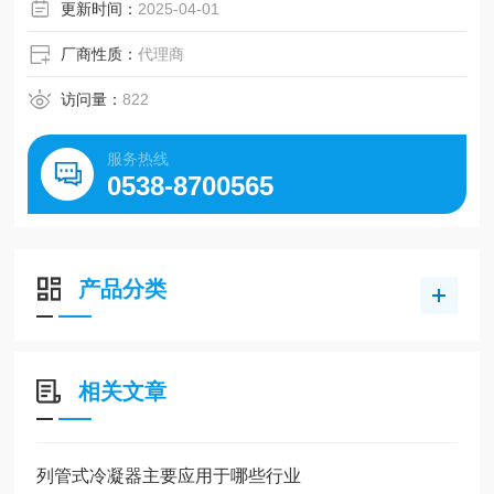
更新时间：
2025-04-01
厂商性质：
代理商
访问量：
822
服务热线
0538-8700565
产品分类
相关文章
列管式冷凝器主要应用于哪些行业