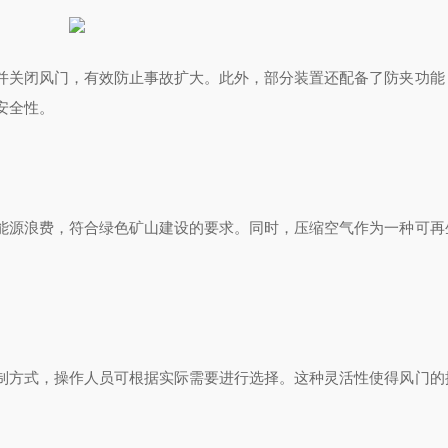
并关闭风门，有效防止事故扩大。此外，部分装置还配备了防夹功能
安全性。
能源浪费，符合绿色矿山建设的要求。同时，压缩空气作为一种可再
制方式，操作人员可根据实际需要进行选择。这种灵活性使得风门的