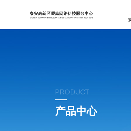
PRODUCT
产品中心