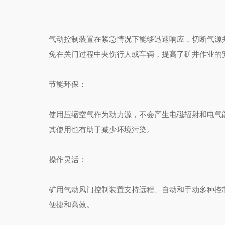
气动控制装置在紧急情况下能够迅速响应，切断气源
免在关门过程中夹伤行人或车辆，提高了矿井作业的
节能环保
：
使用压缩空气作为动力源，不会产生电磁辐射和电气
其使用也有助于减少环境污染。
操作灵活
：
矿用气动风门控制装置支持远程、自动和手动多种控
便捷和高效。