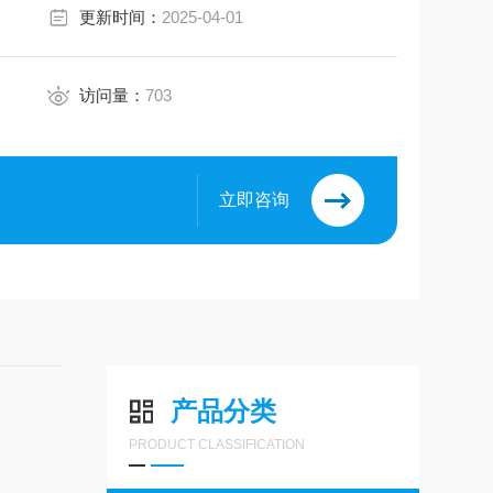
更新时间：
2025-04-01
访问量：
703
立即咨询
产品分类
PRODUCT CLASSIFICATION