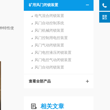
矿用风门闭锁装置
电气混合闭锁装置
风门自动控制系统
种特性使
风门机械闭锁装置
风门控制用电控装置
风门气动闭锁装置
风门电控液压闭锁装置
风门电控气动闭锁装置
风门自动闭锁装置
查看全部产品
相关文章