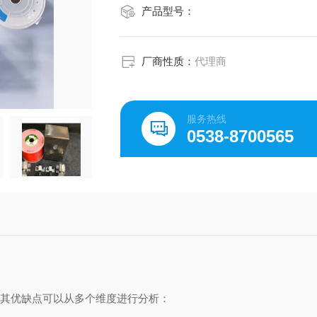
产品型号：
厂商性质：
代理商
服务热线
0538-8700565
，其优缺点可以从多个维度进行分析：