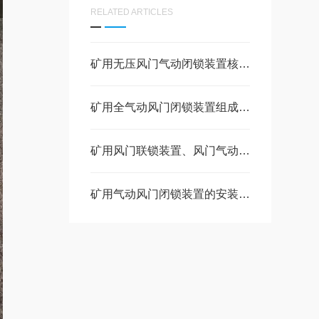
RELATED ARTICLES
矿用无压风门气动闭锁装置核心作用整套组成部件
矿用全气动风门闭锁装置组成部件和工作原理
矿用风门联锁装置、风门气动闭锁装置的作用是什么
矿用气动风门闭锁装置的安装步骤