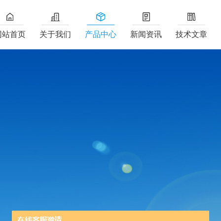
网站首页
关于我们
产品中心
新闻资讯
技术文章