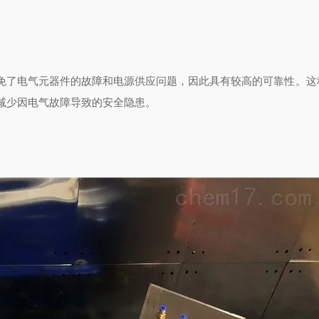
免了电气元器件的故障和电源供应问题，因此具有较高的可靠性。这
减少因电气故障导致的安全隐患。