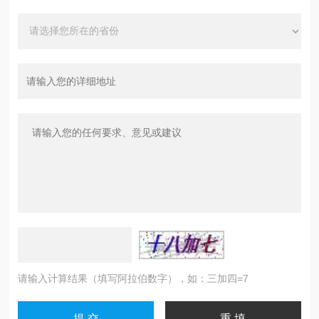
请输入计算结果（填写阿拉伯数字），如：三加四=7