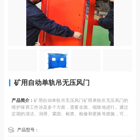
矿用自动单轨吊无压风门
产品简介：
矿用自动单轨吊无压风门矿用单轨吊无压风门的
维护保养工作涉及多个方面，需要全面、细致地进行。通过
定期的清洁、润滑、紧固、检查、检修和更换等措施，可以
确保风门的正常运行和延长使用寿命，为煤矿井下的通风安
全提供有力保障。
产品型号：