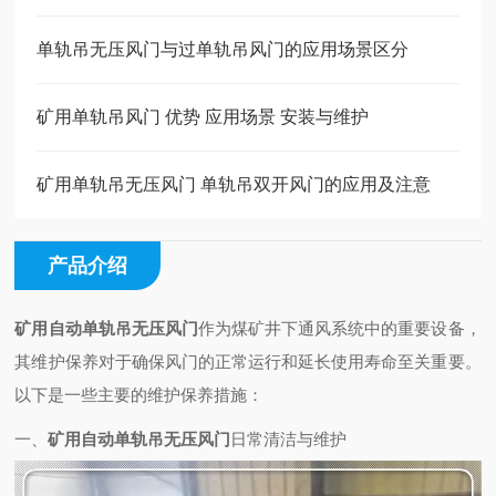
单轨吊无压风门与过单轨吊风门的应用场景区分
矿用单轨吊风门 优势 应用场景 安装与维护
矿用单轨吊无压风门 单轨吊双开风门的应用及注意
产品介绍
矿用自动单轨吊无压风门
作为煤矿井下通风系统中的重要设备，
其维护保养对于确保风门的正常运行和延长使用寿命至关重要。
以下是一些主要的维护保养措施：
一、
矿用自动单轨吊无压风门
日常清洁与维护