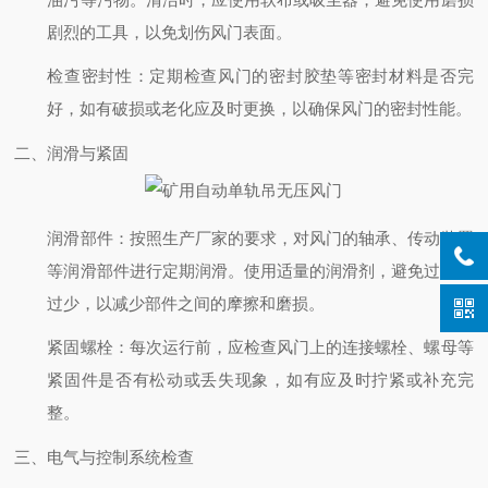
剧烈的工具，以免划伤风门表面。
检查密封性
：定期检查风门的密封胶垫等密封材料是否完
好，如有破损或老化应及时更换，以确保风门的密封性能。
二、润滑与紧固
润滑部件
：按照生产厂家的要求，对风门的轴承、传动装置
等润滑部件进行定期润滑。使用适量的润滑剂，避免过多或
过少，以减少部件之间的摩擦和磨损。
紧固螺栓
：每次运行前，应检查风门上的连接螺栓、螺母等
紧固件是否有松动或丢失现象，如有应及时拧紧或补充完
整。
三、电气与控制系统检查