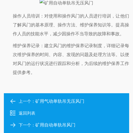
操作人员培训
：对使用和操作风门的人员进行培训，让他们
了解风门的基本原理、操作方法、维护保养知识等。提高操
作人员的技能水平，减少因操作不当导致的故障和事故。
维护保养记录
：建立风门的维护保养记录制度，详细记录每
次维护保养的时间、内容、发现的问题及处理方法等。以便
对风门的运行状况进行跟踪和分析，为后续的维护保养工作
提供参考。
矿用气动单轨吊无压风门
上一个：
返回列表
矿用自动单轨吊风门
下一个：