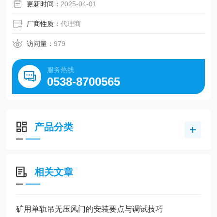
更新时间：
2025-04-01
厂商性质：
代理商
访问量：
979
服务热线
0538-8700565
产品分类
相关文章
矿用单轨吊无压风门的安装要点与调试技巧