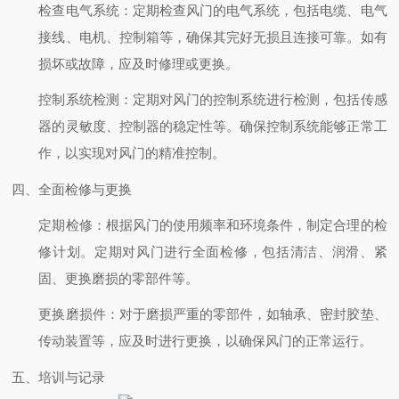
检查电气系统
：定期检查风门的电气系统，包括电缆、电气
接线、电机、控制箱等，确保其完好无损且连接可靠。如有
损坏或故障，应及时修理或更换。
控制系统检测
：定期对风门的控制系统进行检测，包括传感
器的灵敏度、控制器的稳定性等。确保控制系统能够正常工
作，以实现对风门的精准控制。
四、全面检修与更换
定期检修
：根据风门的使用频率和环境条件，制定合理的检
修计划。定期对风门进行全面检修，包括清洁、润滑、紧
固、更换磨损的零部件等。
更换磨损件
：对于磨损严重的零部件，如轴承、密封胶垫、
传动装置等，应及时进行更换，以确保风门的正常运行。
五、培训与记录