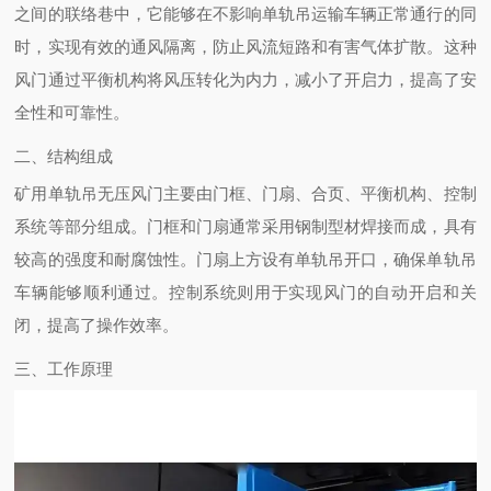
之间的联络巷中，它能够在不影响单轨吊运输车辆正常通行的同
时，实现有效的通风隔离，防止风流短路和有害气体扩散。这种
风门通过平衡机构将风压转化为内力，减小了开启力，提高了安
全性和可靠性。
二、结构组成
矿用单轨吊无压风门主要由门框、门扇、合页、平衡机构、控制
系统等部分组成。门框和门扇通常采用钢制型材焊接而成，具有
较高的强度和耐腐蚀性。门扇上方设有单轨吊开口，确保单轨吊
车辆能够顺利通过。控制系统则用于实现风门的自动开启和关
闭，提高了操作效率。
三、工作原理