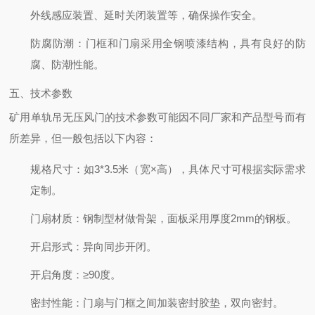
外线感应装置、延时关闭装置等，确保操作安全。
防腐防潮
：门框和门扇采用全钢喷漆结构，具有良好的防
腐、防潮性能。
五、技术参数
矿用单轨吊无压风门的技术参数可能因不同厂家和产品型号而有
所差异，但一般包括以下内容：
规格尺寸
：如3*3.5米（宽×高），具体尺寸可根据实际需求
定制。
门扇材质
：钢制型材做骨架，面板采用厚度2mm的钢板。
开启形式
：异向同步开闭。
开启角度
：≥90度。
密封性能
：门扇与门框之间加装密封胶垫，双向密封。