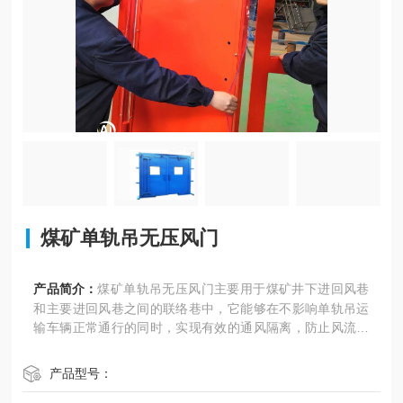
煤矿单轨吊无压风门
产品简介：
煤矿单轨吊无压风门主要用于煤矿井下进回风巷
和主要进回风巷之间的联络巷中，它能够在不影响单轨吊运
输车辆正常通行的同时，实现有效的通风隔离，防止风流短
路和有害气体扩散。这种风门通过平衡机构将风压转化为内
力，减小了开启力，提高了安全性和可靠性
产品型号：