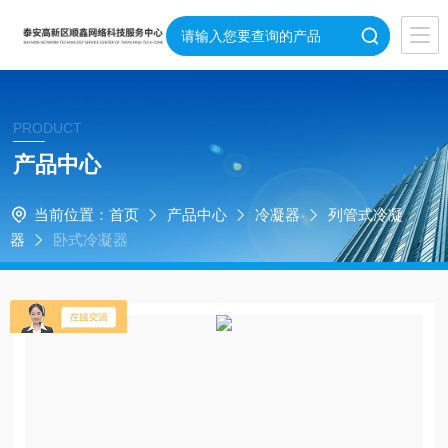
PRODUCT
产品中心
当前位置：
首页
产品中心
冷凝器
列管式冷凝
器
卧式冷凝器