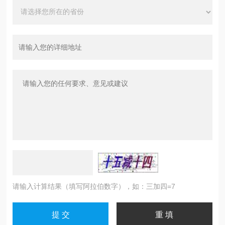
请输入计算结果（填写阿拉伯数字），如：三加四=7