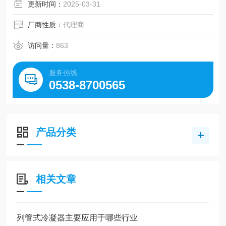
减少热量损失。
更新时间：
2025-03-31
厂商性质：
代理商
访问量：
863
服务热线
0538-8700565
产品分类
相关文章
列管式冷凝器主要应用于哪些行业