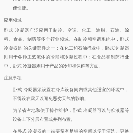
便快捷。
应用领域
卧式 冷凝器广泛应用于制冷、空调、化工、油脂、石油、涂
料、食品、制药等多个行业领域。在制冷和空调系统中，卧式
冷凝器是
的关键部件之一；在化工和石油行业中，卧式冷 凝器
则用于各种工艺流体的冷却和冷凝过程中；在食品和制药行业
中，卧式 冷凝器则用于产品的冷却和保鲜等方面。
注意事项
卧式 冷凝器须设置在冷库设备间内或其他适宜的环境中，
不得设在露天以避免恶劣天气的影响。
为节省占地和便于操作维护，卧式 冷凝器可以与贮液器等
设备上下分层布置或并列布置。
在卧式 冷凝器的一端要留有足够的空间以便于清洗、更换