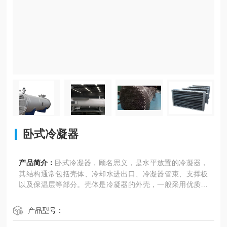
卧式冷凝器
产品简介：
卧式冷凝器，顾名思义，是水平放置的冷凝器，
其结构通常包括壳体、冷却水进出口、冷凝器管束、支撑板
以及保温层等部分。壳体是冷凝器的外壳，一般采用优质钢
板焊接而成；冷却水进出口用于连接冷却水管道；冷凝器管
束是冷凝器的核心部件，由多根铜管或钢管组成，用于传递
产品型号：
热量；支撑板则用于支撑管束，防止其变形；保温层则用于