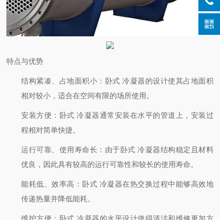
特点与优势
结构紧凑、占地面积小
：卧式 冷凝器的设计使其占地面积
相对较小，适合在空间有限的场所使用。
安装方便
：卧式 冷凝器通常安装在水平的管道上，安装过
程相对简单快捷。
运行可靠、使用寿命长
：由于卧式 冷凝器结构稳定且材料
优良，因此具有较高的运行可靠性和较长的使用寿命。
能耗低、效率高
：卧式 冷凝器在热交换过程中能够高效地
传递热量并降低能耗。
维护方便
：卧式 冷凝器的水平设计使得清洁和维修更加方