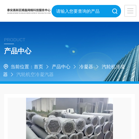
PRODUCT
产品中心
当前位置：
首页
产品中心
冷凝器
汽轮机冷凝
器
汽轮机空冷凝汽器