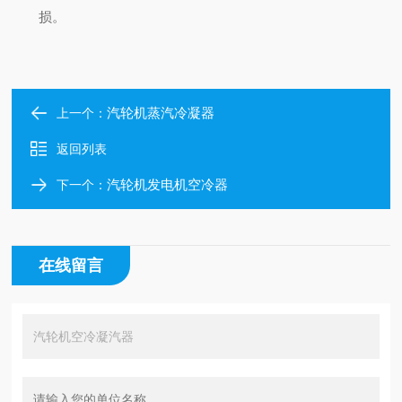
损。
汽轮机蒸汽冷凝器
上一个：
返回列表
汽轮机发电机空冷器
下一个：
在线留言