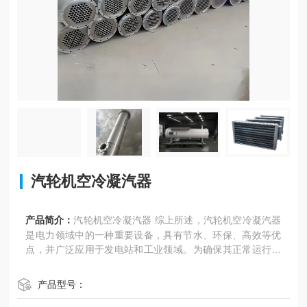
汽轮机空冷凝汽器
产品简介：
汽轮机空冷凝汽器 综上所述，汽轮机空冷凝汽器
是电力领域中的一种重要设备，具有节水、环保、高效等优
点，并广泛应用于发电站和工业领域。为确保其正常运行和
延长使用寿命，需要定期进行维护和保养工作。
产品型号：