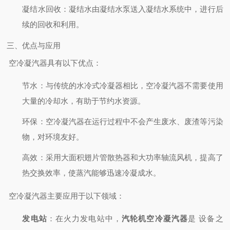
凝结水回收
：凝结水由凝结水泵送入凝结水系统中，进行后
续的回收和利用。
三、优点与应用
空冷凝汽器具有以下优点：
节水
：与传统的水冷式冷凝器相比，空冷凝汽器不需要使用
大量的冷却水，有助于节约水资源。
环保
：空冷凝汽器在运行过程中不会产生废水、废渣等污染
物，对环境友好。
高效
：采用大面积翅片管散热器和大功率轴流风机，提高了
热交换效率，使蒸汽能够迅速冷凝成水。
空冷凝汽器主要应用于以下领域：
发电站
：在火力发电站中，
汽轮机空冷凝汽器
是
设备之