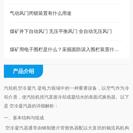
气动风门闭锁装置有什么用途
煤矿井下自动风门 无压平衡风门 全自动无压风门
煤矿用电子围栏是什么？采掘面防误入围栏装置什么结构组成
产品介绍
汽轮机空冷凝汽 是电力领域中的一种重要设备，以空气作为冷
却介质，使汽轮机排汽直接冷却成凝结水的表面式换热器。以下
是 空冷凝汽器的详细解析：
一、基本结构与组成
空冷凝汽器通常由钢制翅片管散热器配以大直径的轴流风机构