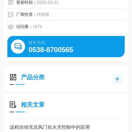
更新时间：
2025-03-31
厂商性质：
代理商
访问量：
1474
服务热线
0538-8700565
产品分类
相关文章
远程自动无压风门在火灾控制中的应用