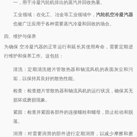
一，用于冷凝汽轮机排出的蒸汽并回收热量。
工业领域
：在化工、冶金等工业领域中，
汽轮机空冷凝汽器
也被广泛应用于各种需要蒸汽冷凝和回收的场合。
四、维护与保养
为确保 空冷凝汽器的正常运行和延长其使用寿命，需要定期进
行维护和保养工作。这包括：
清洗
：定期清洗翅片管散热器和轴流风机的表面灰尘和污
垢，以保持其良好的散热性能。
检查
：检查翅片管散热器和轴流风机的运行状况，确保其无
损坏或磨损现象。
紧固
：检查并紧固各部件的连接螺栓和螺母，防止松动和脱
落。
润滑
：对需要润滑的部件进行定期润滑，以减少摩擦和磨