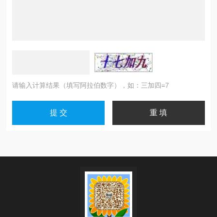
请输入计算结果（填写阿拉伯数字），如：三加四=7